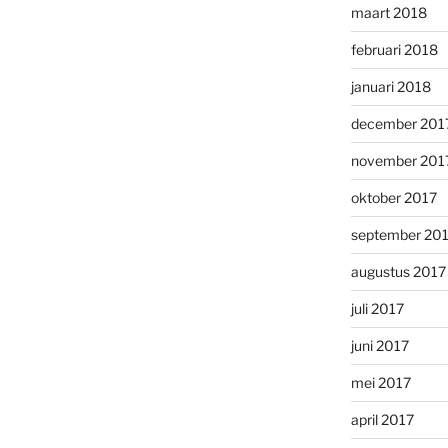
maart 2018
februari 2018
januari 2018
december 201
november 201
oktober 2017
september 20
augustus 2017
juli 2017
juni 2017
mei 2017
april 2017