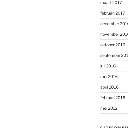
maart 2017
februari 2017
december 201
november 201
oktober 2016
september 20
juli 2016
mei 2016
april 2016
februari 2016
mei 2012
CATEGORIEË