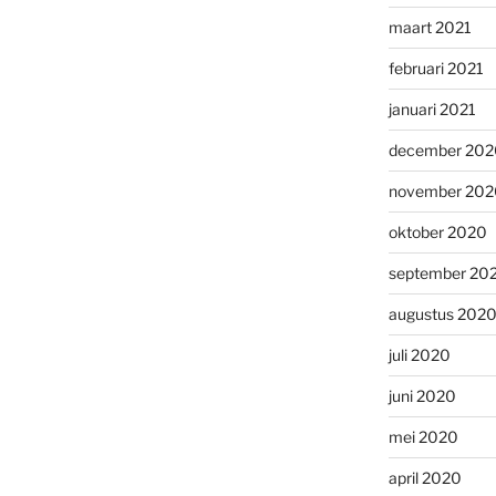
maart 2021
februari 2021
januari 2021
december 202
november 202
oktober 2020
september 20
augustus 202
juli 2020
juni 2020
mei 2020
april 2020