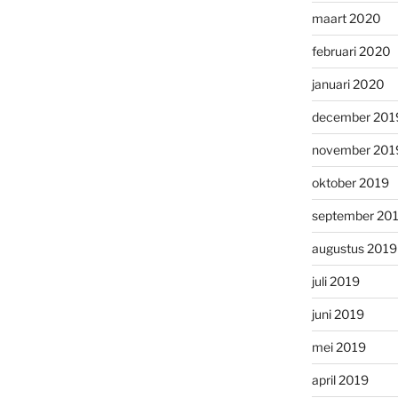
maart 2020
februari 2020
januari 2020
december 201
november 201
oktober 2019
september 20
augustus 2019
juli 2019
juni 2019
mei 2019
april 2019