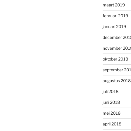
maart 2019
februari 2019
januari 2019
december 201
november 201
oktober 2018
september 20
augustus 2018
juli 2018
juni 2018
mei 2018
april 2018