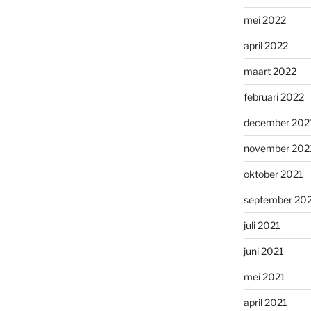
mei 2022
april 2022
maart 2022
februari 2022
december 202
november 202
oktober 2021
september 20
juli 2021
juni 2021
mei 2021
april 2021