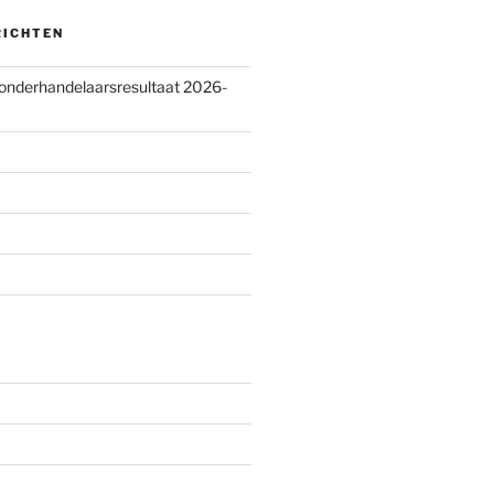
RICHTEN
 onderhandelaarsresultaat 2026-