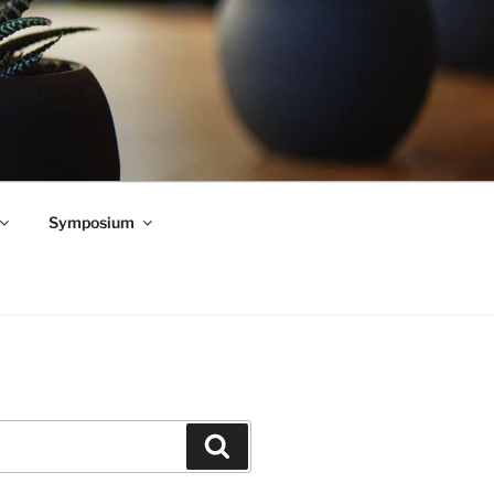
Symposium
Zoeken