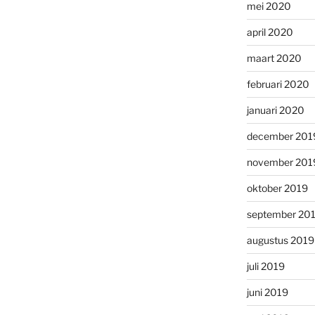
mei 2020
april 2020
maart 2020
februari 2020
januari 2020
december 201
november 201
oktober 2019
september 20
augustus 2019
juli 2019
juni 2019