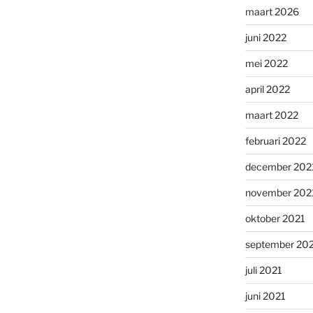
maart 2026
juni 2022
mei 2022
april 2022
maart 2022
februari 2022
december 202
november 202
oktober 2021
september 20
juli 2021
juni 2021