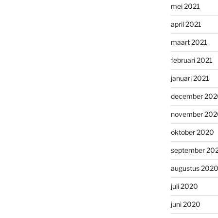
mei 2021
april 2021
maart 2021
februari 2021
januari 2021
december 202
november 202
oktober 2020
september 20
augustus 202
juli 2020
juni 2020