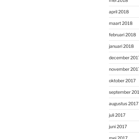
mei 2018
april 2018
maart 2018
februari 2018
januari 2018
december 201
november 201
oktober 2017
september 20
augustus 2017
juli 2017
juni 2017
mei 2017