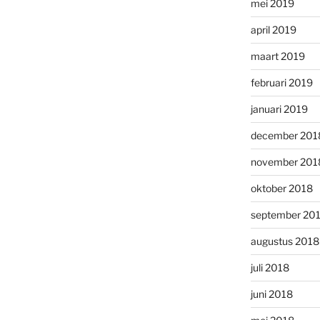
mei 2019
april 2019
maart 2019
februari 2019
januari 2019
december 201
november 201
oktober 2018
september 20
augustus 2018
juli 2018
juni 2018