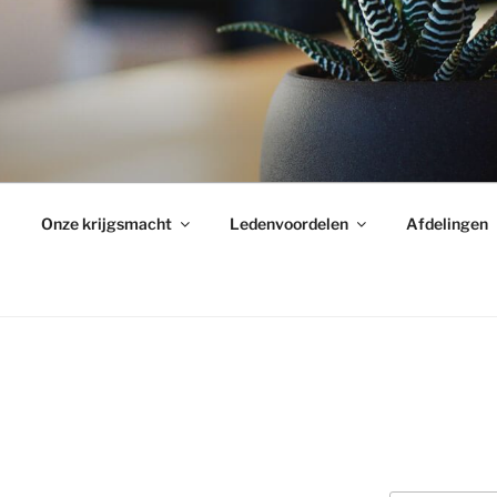
Onze krijgsmacht
Ledenvoordelen
Afdelingen