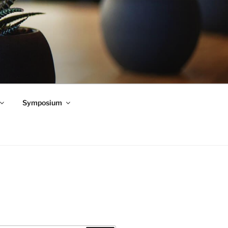
Symposium