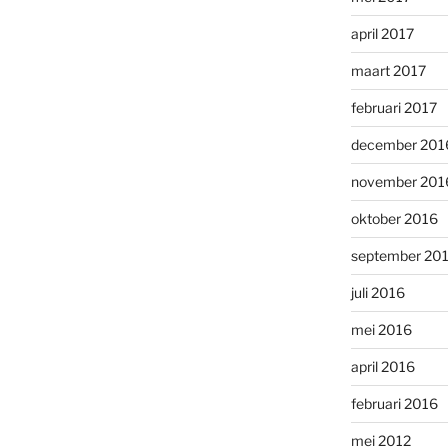
april 2017
maart 2017
februari 2017
december 201
november 201
oktober 2016
september 20
juli 2016
mei 2016
april 2016
februari 2016
mei 2012