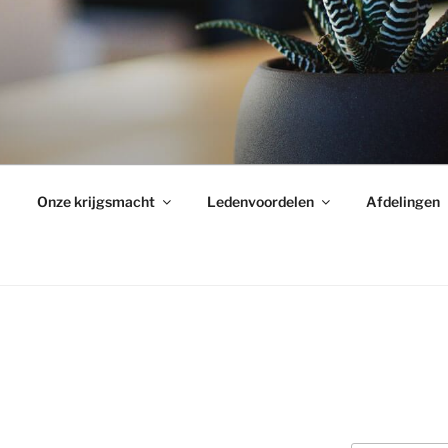
Onze krijgsmacht
Ledenvoordelen
Afdelingen