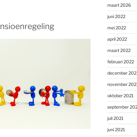
maart 2026
juni 2022
nsioenregeling
mei 2022
april 2022
maart 2022
februari 2022
december 202
november 202
oktober 2021
september 20
juli 2021
juni 2021