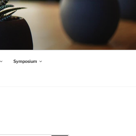
Symposium