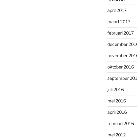
april 2017
maart 2017
februari 2017
december 201
november 201
oktober 2016
september 20
juli 2016
mei 2016
april 2016
februari 2016
mei 2012