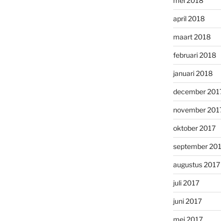
mei 2018
april 2018
maart 2018
februari 2018
januari 2018
december 201
november 201
oktober 2017
september 20
augustus 2017
juli 2017
juni 2017
mei 2017