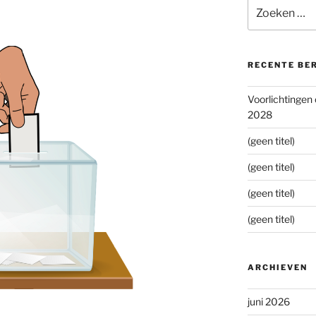
Zoeken
naar:
RECENTE BE
Voorlichtingen
2028
(geen titel)
(geen titel)
(geen titel)
(geen titel)
ARCHIEVEN
juni 2026