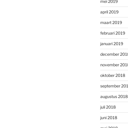
mei 2019
april 2019
maart 2019
februari 2019
januari 2019
december 201
november 201
oktober 2018
september 20
augustus 2018
juli 2018
juni 2018