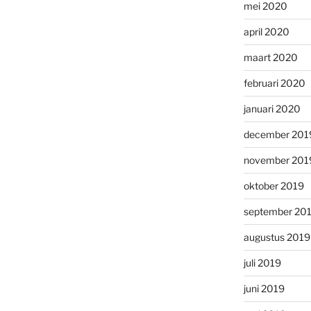
mei 2020
april 2020
maart 2020
februari 2020
januari 2020
december 201
november 201
oktober 2019
september 20
augustus 2019
juli 2019
juni 2019