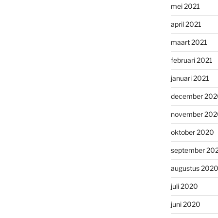
mei 2021
april 2021
maart 2021
februari 2021
januari 2021
december 202
november 202
oktober 2020
september 20
augustus 202
juli 2020
juni 2020