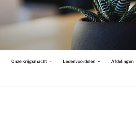
Onze krijgsmacht
Ledenvoordelen
Afdelingen