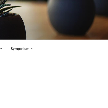
Symposium