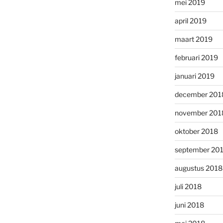
mei 2019
april 2019
maart 2019
februari 2019
januari 2019
december 201
november 201
oktober 2018
september 20
augustus 2018
juli 2018
juni 2018