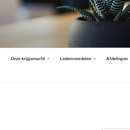
Onze krijgsmacht
Ledenvoordelen
Afdelingen