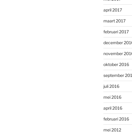
april 2017
maart 2017
februari 2017
december 201
november 201
oktober 2016
september 20
juli 2016
mei 2016
april 2016
februari 2016
mei 2012