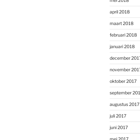
mei 2018
april 2018
maart 2018
februari 2018
januari 2018
december 201
november 201
oktober 2017
september 20
augustus 2017
juli 2017
juni 2017
mei 2017