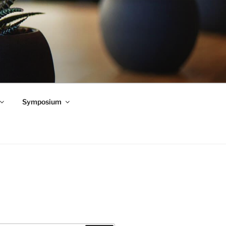
Symposium