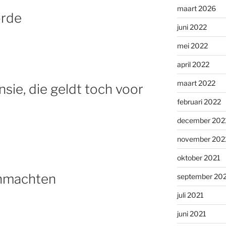
maart 2026
orde
juni 2022
mei 2022
april 2022
maart 2022
ie, die geldt toch voor
februari 2022
december 202
november 202
oktober 2021
rnmachten
september 20
juli 2021
juni 2021