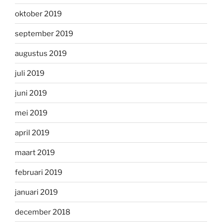
oktober 2019
september 2019
augustus 2019
juli 2019
juni 2019
mei 2019
april 2019
maart 2019
februari 2019
januari 2019
december 2018