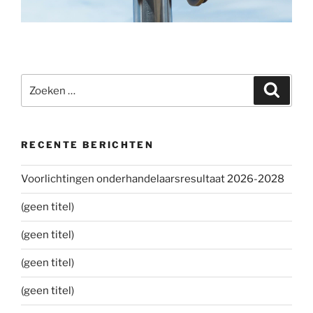
Zoeken
Zoeke
naar:
RECENTE BERICHTEN
Voorlichtingen onderhandelaarsresultaat 2026-2028
(geen titel)
(geen titel)
(geen titel)
(geen titel)