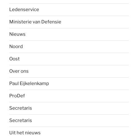
Ledenservice
Ministerie van Defensie
Nieuws
Noord
Oost
Over ons
Paul Eijkelenkamp
ProDef
Secretaris
Secretaris
Uit het nieuws