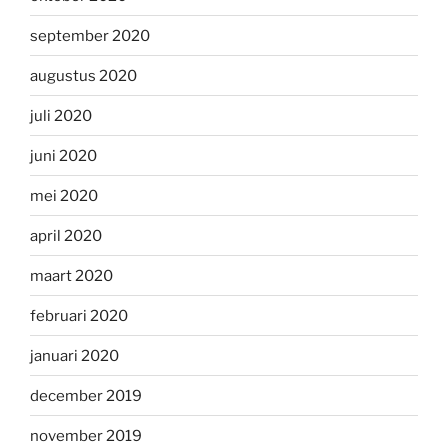
september 2020
augustus 2020
juli 2020
juni 2020
mei 2020
april 2020
maart 2020
februari 2020
januari 2020
december 2019
november 2019