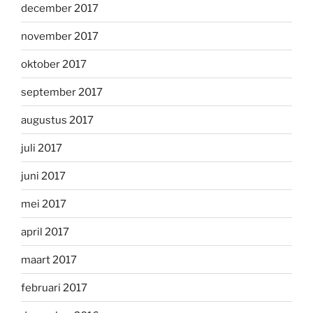
december 2017
november 2017
oktober 2017
september 2017
augustus 2017
juli 2017
juni 2017
mei 2017
april 2017
maart 2017
februari 2017