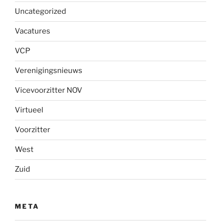
Uncategorized
Vacatures
VCP
Verenigingsnieuws
Vicevoorzitter NOV
Virtueel
Voorzitter
West
Zuid
META