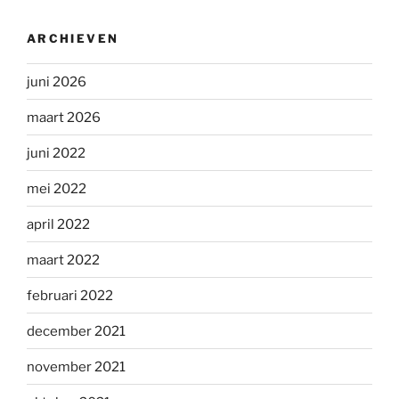
ARCHIEVEN
juni 2026
maart 2026
juni 2022
mei 2022
april 2022
maart 2022
februari 2022
december 2021
november 2021