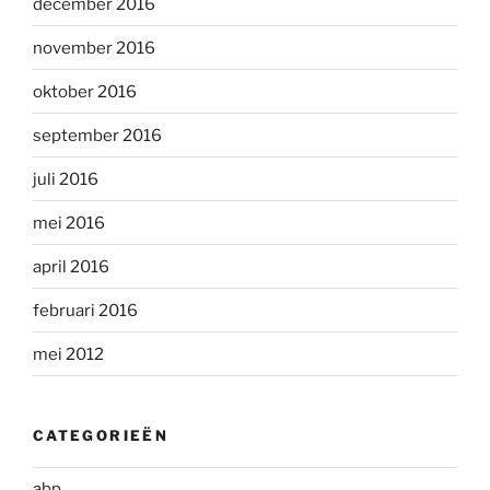
december 2016
november 2016
oktober 2016
september 2016
juli 2016
mei 2016
april 2016
februari 2016
mei 2012
CATEGORIEËN
abp