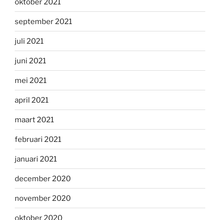
oktober 2021
september 2021
juli 2021
juni 2021
mei 2021
april 2021
maart 2021
februari 2021
januari 2021
december 2020
november 2020
oktober 2020