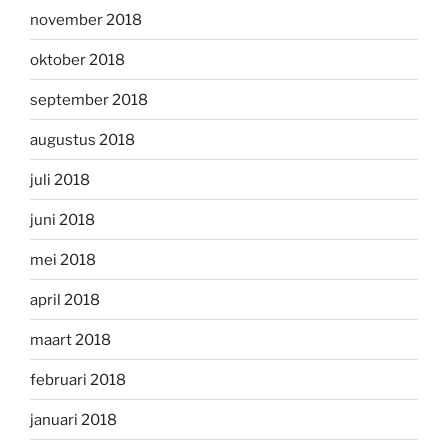
november 2018
oktober 2018
september 2018
augustus 2018
juli 2018
juni 2018
mei 2018
april 2018
maart 2018
februari 2018
januari 2018