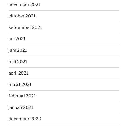
november 2021
oktober 2021
september 2021
juli 2021
juni 2021
mei 2021
april 2021
maart 2021
februari 2021
januari 2021
december 2020