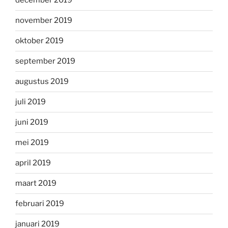
december 2019
november 2019
oktober 2019
september 2019
augustus 2019
juli 2019
juni 2019
mei 2019
april 2019
maart 2019
februari 2019
januari 2019