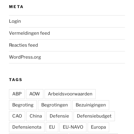
META
Login
Vermeldingen feed
Reacties feed
WordPress.org
TAGS
ABP
AOW
Arbeidsvoorwaarden
Begroting
Begrotingen
Bezuinigingen
CAO
China
Defensie
Defensiebudget
Defensienota
EU
EU-NAVO
Europa