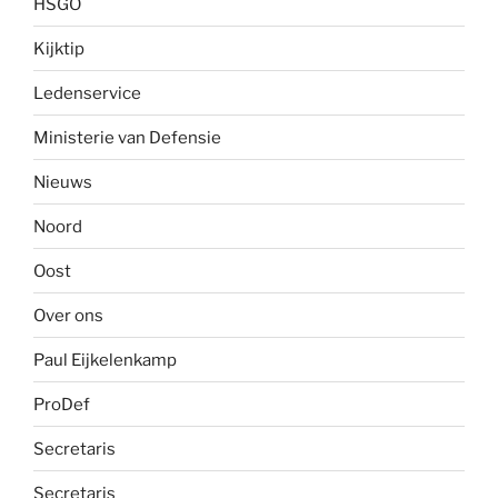
HSGO
Kijktip
Ledenservice
Ministerie van Defensie
Nieuws
Noord
Oost
Over ons
Paul Eijkelenkamp
ProDef
Secretaris
Secretaris