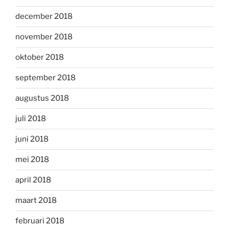
december 2018
november 2018
oktober 2018
september 2018
augustus 2018
juli 2018
juni 2018
mei 2018
april 2018
maart 2018
februari 2018