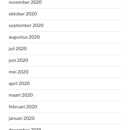
november 2020
oktober 2020
september 2020
augustus 2020
juli 2020
juni 2020
mei 2020
april 2020
maart 2020
februari 2020
januari 2020