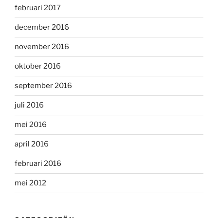
februari 2017
december 2016
november 2016
oktober 2016
september 2016
juli 2016
mei 2016
april 2016
februari 2016
mei 2012