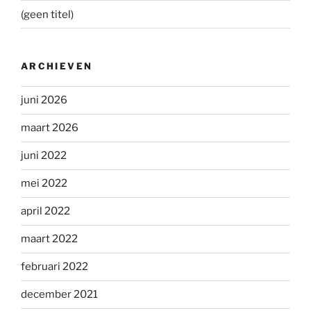
(geen titel)
ARCHIEVEN
juni 2026
maart 2026
juni 2022
mei 2022
april 2022
maart 2022
februari 2022
december 2021