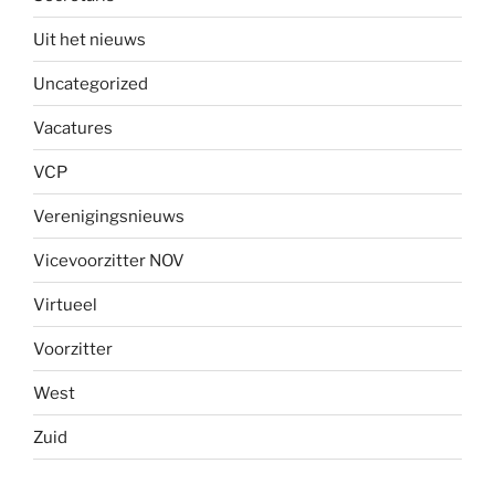
Uit het nieuws
Uncategorized
Vacatures
VCP
Verenigingsnieuws
Vicevoorzitter NOV
Virtueel
Voorzitter
West
Zuid