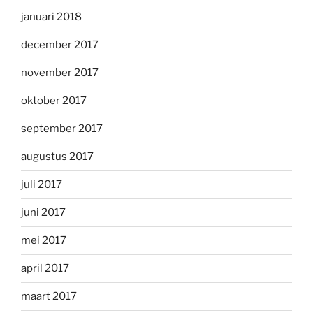
januari 2018
december 2017
november 2017
oktober 2017
september 2017
augustus 2017
juli 2017
juni 2017
mei 2017
april 2017
maart 2017