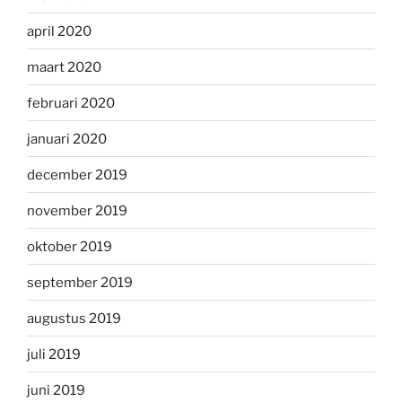
april 2020
maart 2020
februari 2020
januari 2020
december 2019
november 2019
oktober 2019
september 2019
augustus 2019
juli 2019
juni 2019