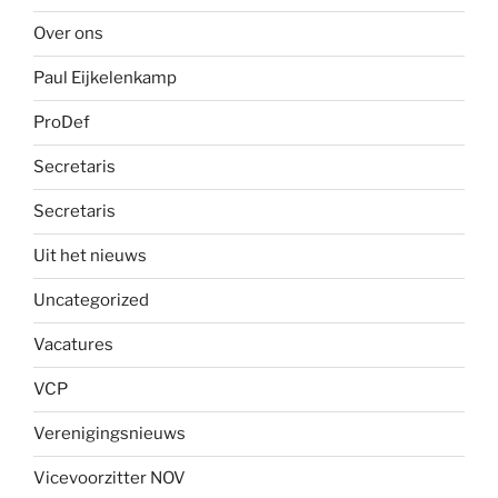
Over ons
Paul Eijkelenkamp
ProDef
Secretaris
Secretaris
Uit het nieuws
Uncategorized
Vacatures
VCP
Verenigingsnieuws
Vicevoorzitter NOV