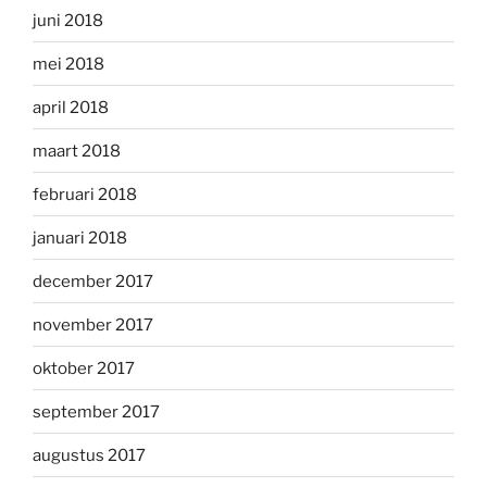
juni 2018
mei 2018
april 2018
maart 2018
februari 2018
januari 2018
december 2017
november 2017
oktober 2017
september 2017
augustus 2017