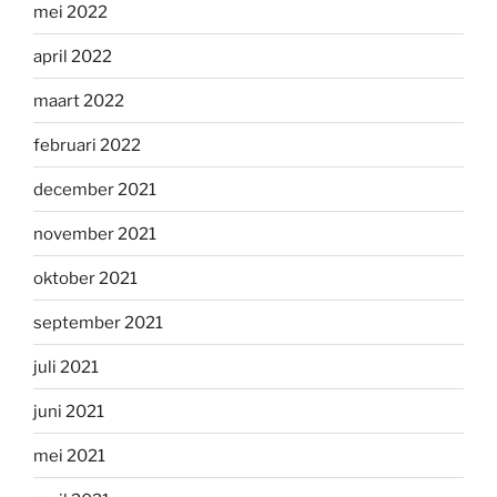
mei 2022
april 2022
maart 2022
februari 2022
december 2021
november 2021
oktober 2021
september 2021
juli 2021
juni 2021
mei 2021