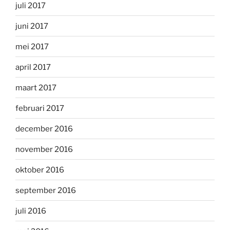
juli 2017
juni 2017
mei 2017
april 2017
maart 2017
februari 2017
december 2016
november 2016
oktober 2016
september 2016
juli 2016