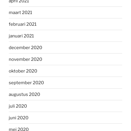
april 2021
maart 2021
februari 2021
januari 2021
december 2020
november 2020
oktober 2020
september 2020
augustus 2020
juli 2020
juni 2020
mei 2020