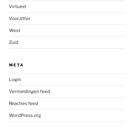
Virtueel
Voorzitter
West
Zuid
META
Login
Vermeldingen feed
Reacties feed
WordPress.org