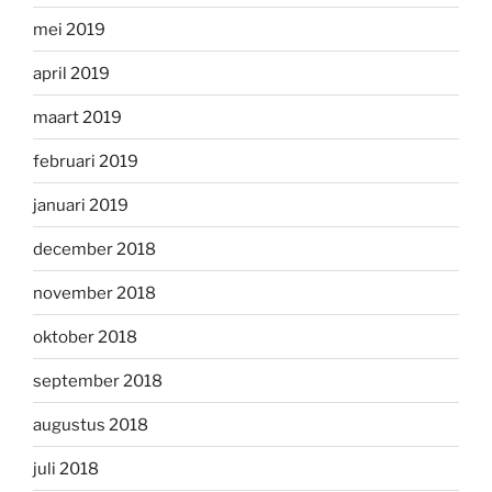
mei 2019
april 2019
maart 2019
februari 2019
januari 2019
december 2018
november 2018
oktober 2018
september 2018
augustus 2018
juli 2018