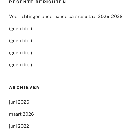
RECENTE BERICHTEN
Voorlichtingen onderhandelaarsresultaat 2026-2028
(geen titel)
(geen titel)
(geen titel)
(geen titel)
ARCHIEVEN
juni 2026
maart 2026
juni 2022