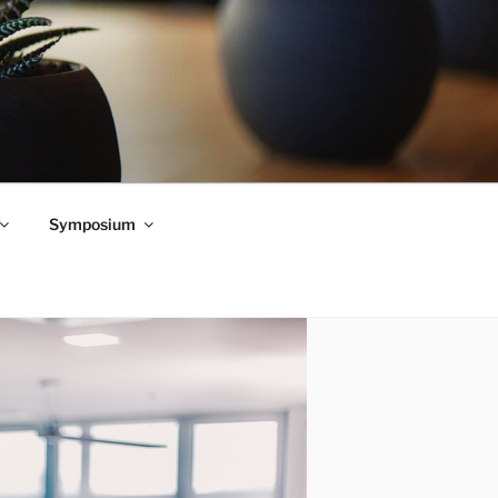
Symposium