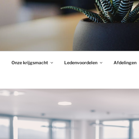
Onze krijgsmacht
Ledenvoordelen
Afdelingen