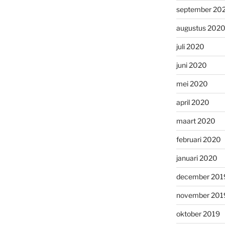
september 20
augustus 202
juli 2020
juni 2020
mei 2020
april 2020
maart 2020
februari 2020
januari 2020
december 201
november 201
oktober 2019