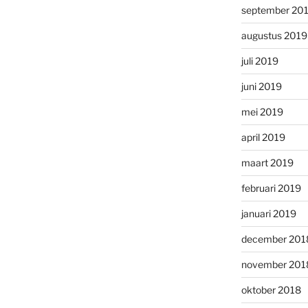
september 20
augustus 2019
juli 2019
juni 2019
mei 2019
april 2019
maart 2019
februari 2019
januari 2019
december 201
november 201
oktober 2018