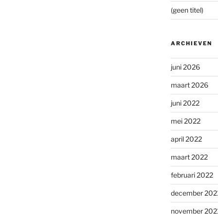
(geen titel)
ARCHIEVEN
juni 2026
maart 2026
juni 2022
mei 2022
april 2022
maart 2022
februari 2022
december 202
november 202