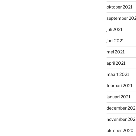
oktober 2021
september 20
juli 2021
juni 2021
mei 2021
april 2021
maart 2021
februari 2021
januari 2021
december 202
november 202
oktober 2020