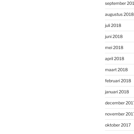
september 20
augustus 2018
juli 2018
juni 2018
mei 2018
april 2018
maart 2018
februari 2018
januari 2018
december 201
november 201
oktober 2017