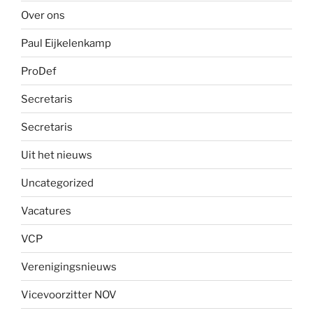
Over ons
Paul Eijkelenkamp
ProDef
Secretaris
Secretaris
Uit het nieuws
Uncategorized
Vacatures
VCP
Verenigingsnieuws
Vicevoorzitter NOV