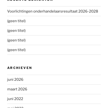
Voorlichtingen onderhandelaarsresultaat 2026-2028
(geen titel)
(geen titel)
(geen titel)
(geen titel)
ARCHIEVEN
juni 2026
maart 2026
juni 2022