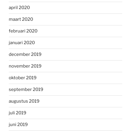
april 2020
maart 2020
februari 2020
januari 2020
december 2019
november 2019
oktober 2019
september 2019
augustus 2019
juli 2019
juni 2019