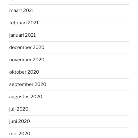
maart 2021
februari 2021
januari 2021
december 2020
november 2020
oktober 2020
september 2020
augustus 2020
juli 2020
juni 2020
mei 2020