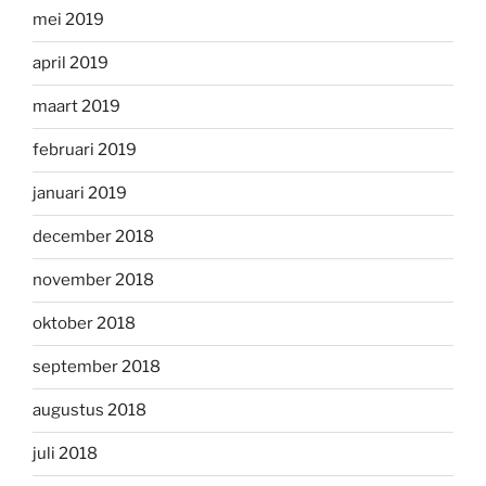
mei 2019
april 2019
maart 2019
februari 2019
januari 2019
december 2018
november 2018
oktober 2018
september 2018
augustus 2018
juli 2018