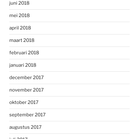
juni 2018
mei 2018
april 2018
maart 2018
februari 2018
januari 2018
december 2017
november 2017
oktober 2017
september 2017
augustus 2017