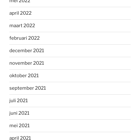
mei 2022
april 2022
maart 2022
februari 2022
december 2021
november 2021
oktober 2021
september 2021
juli 2021
juni 2021
mei 2021
april 2021