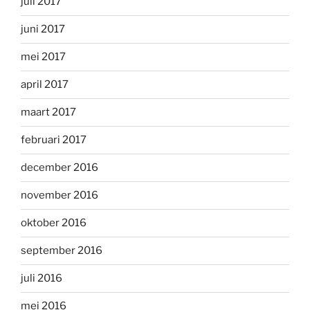
juli 2017
juni 2017
mei 2017
april 2017
maart 2017
februari 2017
december 2016
november 2016
oktober 2016
september 2016
juli 2016
mei 2016