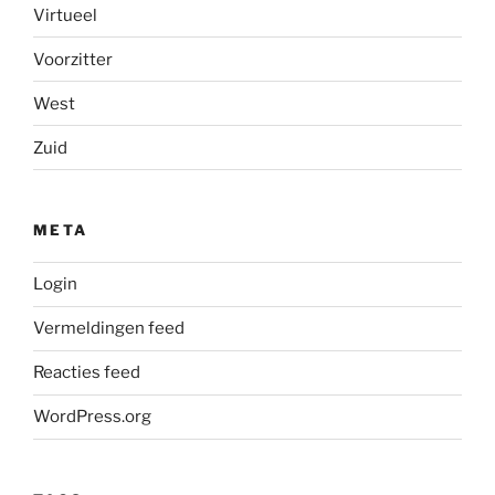
Virtueel
Voorzitter
West
Zuid
META
Login
Vermeldingen feed
Reacties feed
WordPress.org