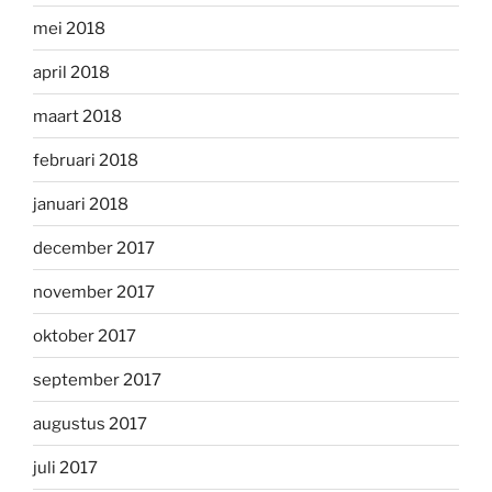
mei 2018
april 2018
maart 2018
februari 2018
januari 2018
december 2017
november 2017
oktober 2017
september 2017
augustus 2017
juli 2017