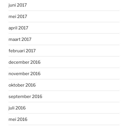
juni 2017
mei 2017
april 2017
maart 2017
februari 2017
december 2016
november 2016
oktober 2016
september 2016
juli 2016
mei 2016