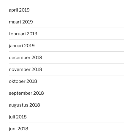
april 2019
maart 2019
februari 2019
januari 2019
december 2018
november 2018
oktober 2018
september 2018
augustus 2018
juli 2018
juni 2018