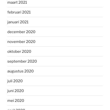
maart 2021
februari 2021
januari 2021
december 2020
november 2020
oktober 2020
september 2020
augustus 2020
juli 2020
juni 2020
mei 2020