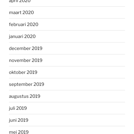
april 2020
maart 2020
februari 2020
januari 2020
december 2019
november 2019
oktober 2019
september 2019
augustus 2019
juli 2019
juni 2019
mei 2019