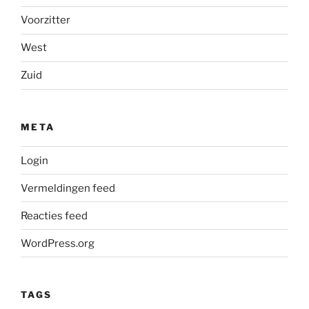
Voorzitter
West
Zuid
META
Login
Vermeldingen feed
Reacties feed
WordPress.org
TAGS