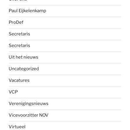
Paul Eijkelenkamp
ProDef
Secretaris
Secretaris
Uit het nieuws
Uncategorized
Vacatures
VCP
Verenigingsnieuws
Vicevoorzitter NOV
Virtueel