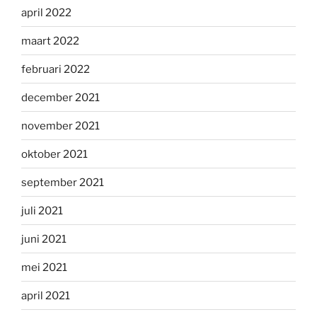
april 2022
maart 2022
februari 2022
december 2021
november 2021
oktober 2021
september 2021
juli 2021
juni 2021
mei 2021
april 2021