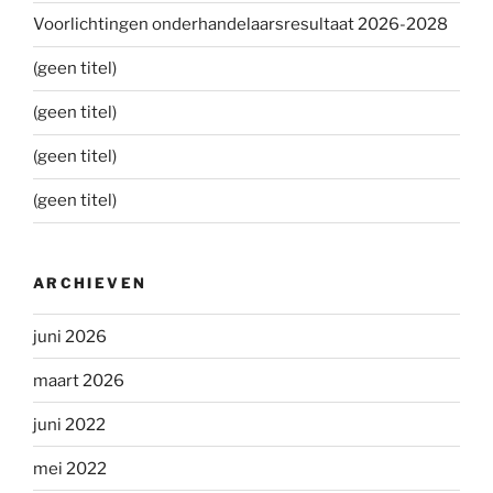
Voorlichtingen onderhandelaarsresultaat 2026-2028
(geen titel)
(geen titel)
(geen titel)
(geen titel)
ARCHIEVEN
juni 2026
maart 2026
juni 2022
mei 2022