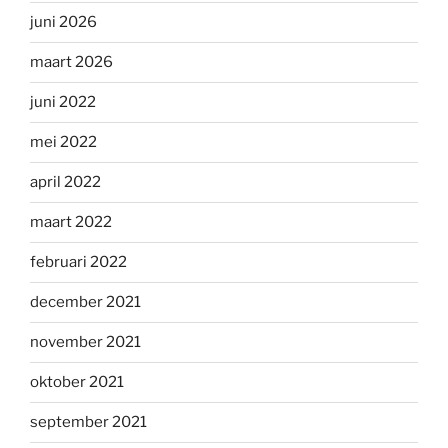
juni 2026
maart 2026
juni 2022
mei 2022
april 2022
maart 2022
februari 2022
december 2021
november 2021
oktober 2021
september 2021