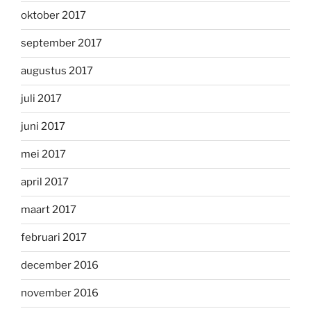
oktober 2017
september 2017
augustus 2017
juli 2017
juni 2017
mei 2017
april 2017
maart 2017
februari 2017
december 2016
november 2016