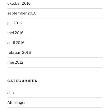
oktober 2016
september 2016
juli 2016
mei 2016
april 2016
februari 2016
mei 2012
CATEGORIEËN
abp
Afdelingen