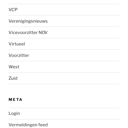
VCP
Verenigingsnieuws
Vicevoorzitter NOV
Virtueel
Voorzitter
West
Zuid
META
Login
Vermeldingen feed