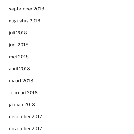
september 2018
augustus 2018
juli 2018
juni 2018
mei 2018
april 2018
maart 2018
februari 2018
januari 2018
december 2017
november 2017