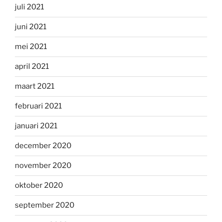
juli 2021
juni 2021
mei 2021
april 2021
maart 2021
februari 2021
januari 2021
december 2020
november 2020
oktober 2020
september 2020