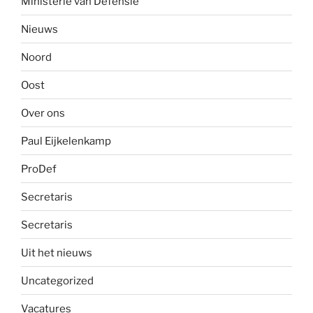
Ministerie van Defensie
Nieuws
Noord
Oost
Over ons
Paul Eijkelenkamp
ProDef
Secretaris
Secretaris
Uit het nieuws
Uncategorized
Vacatures