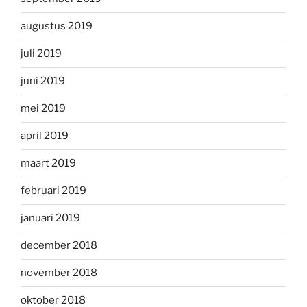
augustus 2019
juli 2019
juni 2019
mei 2019
april 2019
maart 2019
februari 2019
januari 2019
december 2018
november 2018
oktober 2018