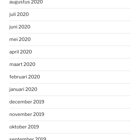
augustus 2020
juli 2020
juni 2020
mei 2020
april 2020
maart 2020
februari 2020
januari 2020
december 2019
november 2019
oktober 2019
september 2019