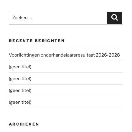
Zoeken
Zoeke
naar:
RECENTE BERICHTEN
Voorlichtingen onderhandelaarsresultaat 2026-2028
(geen titel)
(geen titel)
(geen titel)
(geen titel)
ARCHIEVEN