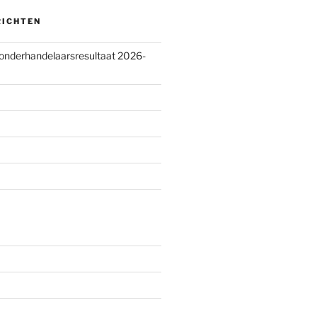
RICHTEN
 onderhandelaarsresultaat 2026-