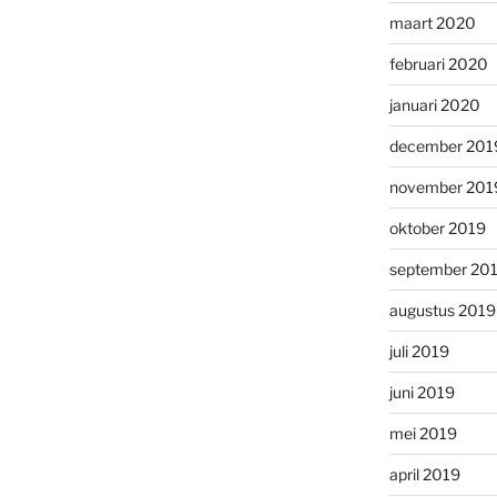
maart 2020
februari 2020
januari 2020
december 201
november 201
oktober 2019
september 20
augustus 2019
juli 2019
juni 2019
mei 2019
april 2019