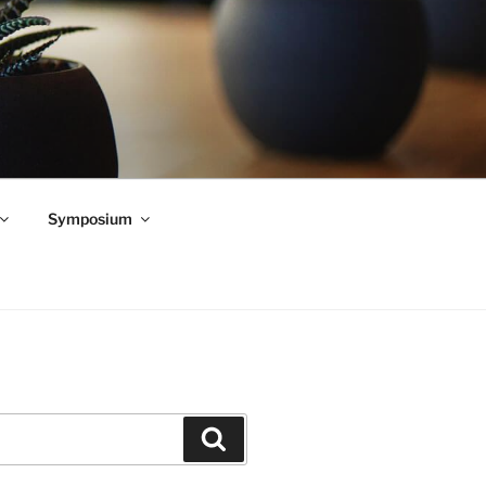
Symposium
Zoeken