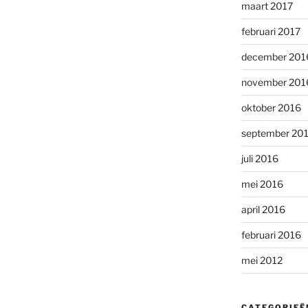
maart 2017
februari 2017
december 201
november 201
oktober 2016
september 20
juli 2016
mei 2016
april 2016
februari 2016
mei 2012
CATEGORIEË