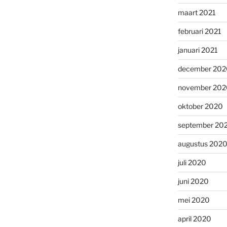
maart 2021
februari 2021
januari 2021
december 202
november 202
oktober 2020
september 20
augustus 202
juli 2020
juni 2020
mei 2020
april 2020