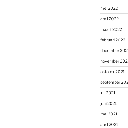
mei 2022
april 2022
maart 2022
februari 2022
december 202
november 202
oktober 2021
september 20
juli 2021
juni 2021
mei 2021
april 2021