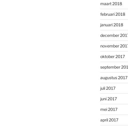
maart 2018
februari 2018
januari 2018
december 201
november 201
oktober 2017
september 20
augustus 2017
juli 2017
juni 2017
mei 2017
april 2017