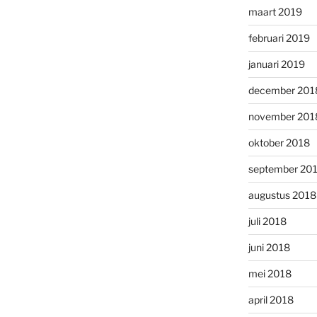
maart 2019
februari 2019
januari 2019
december 201
november 201
oktober 2018
september 20
augustus 2018
juli 2018
juni 2018
mei 2018
april 2018