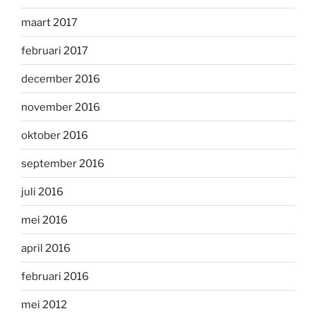
maart 2017
februari 2017
december 2016
november 2016
oktober 2016
september 2016
juli 2016
mei 2016
april 2016
februari 2016
mei 2012