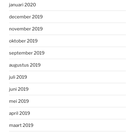
januari 2020
december 2019
november 2019
oktober 2019
september 2019
augustus 2019
juli 2019
juni 2019
mei 2019
april 2019
maart 2019