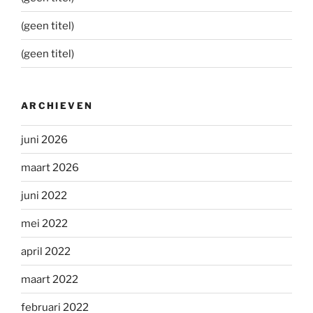
(geen titel)
(geen titel)
ARCHIEVEN
juni 2026
maart 2026
juni 2022
mei 2022
april 2022
maart 2022
februari 2022