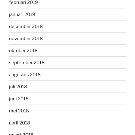
februari 2019
januari 2019
december 2018
november 2018
oktober 2018
september 2018
augustus 2018
juli 2018
juni 2018
mei 2018
april 2018
maart 2018