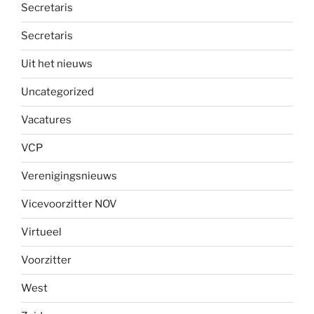
Secretaris
Secretaris
Uit het nieuws
Uncategorized
Vacatures
VCP
Verenigingsnieuws
Vicevoorzitter NOV
Virtueel
Voorzitter
West