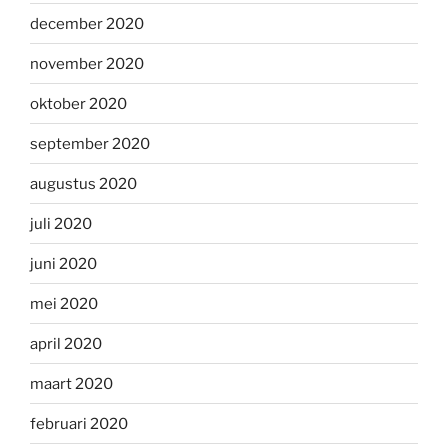
december 2020
november 2020
oktober 2020
september 2020
augustus 2020
juli 2020
juni 2020
mei 2020
april 2020
maart 2020
februari 2020