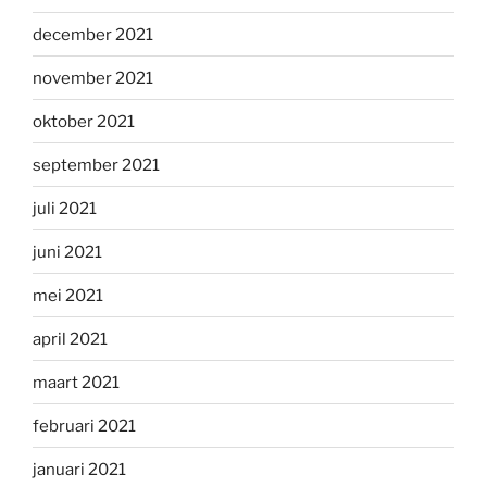
december 2021
november 2021
oktober 2021
september 2021
juli 2021
juni 2021
mei 2021
april 2021
maart 2021
februari 2021
januari 2021