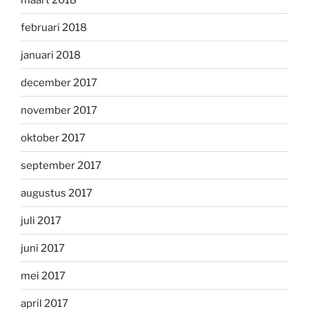
februari 2018
januari 2018
december 2017
november 2017
oktober 2017
september 2017
augustus 2017
juli 2017
juni 2017
mei 2017
april 2017