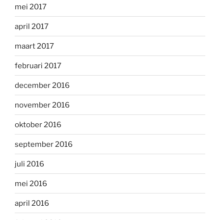
mei 2017
april 2017
maart 2017
februari 2017
december 2016
november 2016
oktober 2016
september 2016
juli 2016
mei 2016
april 2016