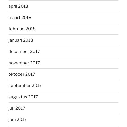
april 2018
maart 2018
februari 2018
januari 2018
december 2017
november 2017
oktober 2017
september 2017
augustus 2017
juli 2017
juni 2017