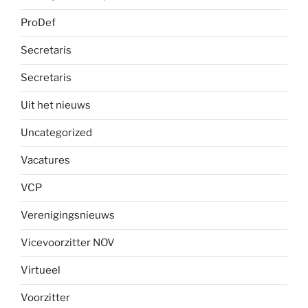
ProDef
Secretaris
Secretaris
Uit het nieuws
Uncategorized
Vacatures
VCP
Verenigingsnieuws
Vicevoorzitter NOV
Virtueel
Voorzitter