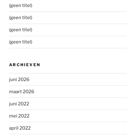
(geen titel)
(geen titel)
(geen titel)
(geen titel)
ARCHIEVEN
juni 2026
maart 2026
juni 2022
mei 2022
april 2022