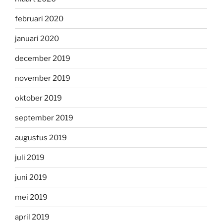
februari 2020
januari 2020
december 2019
november 2019
oktober 2019
september 2019
augustus 2019
juli 2019
juni 2019
mei 2019
april 2019