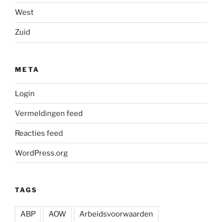
West
Zuid
META
Login
Vermeldingen feed
Reacties feed
WordPress.org
TAGS
ABP
AOW
Arbeidsvoorwaarden