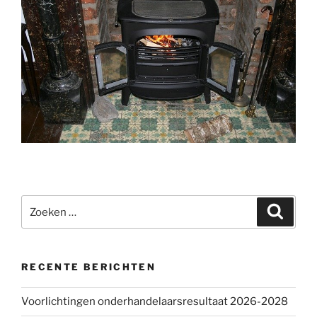
Zoeken
Zoeke
naar:
RECENTE BERICHTEN
Voorlichtingen onderhandelaarsresultaat 2026-2028