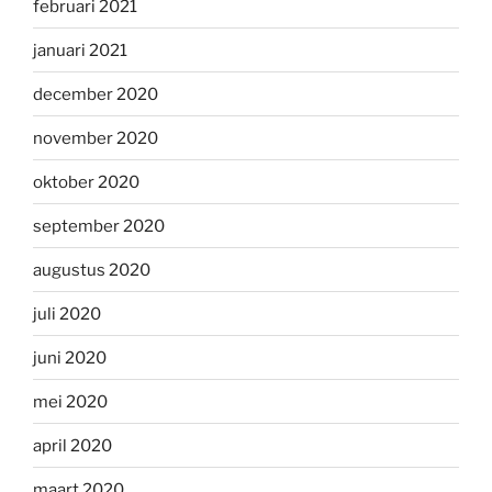
februari 2021
januari 2021
december 2020
november 2020
oktober 2020
september 2020
augustus 2020
juli 2020
juni 2020
mei 2020
april 2020
maart 2020