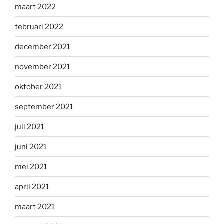
maart 2022
februari 2022
december 2021
november 2021
oktober 2021
september 2021
juli 2021
juni 2021
mei 2021
april 2021
maart 2021