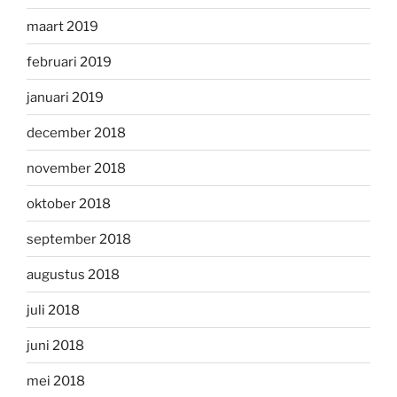
maart 2019
februari 2019
januari 2019
december 2018
november 2018
oktober 2018
september 2018
augustus 2018
juli 2018
juni 2018
mei 2018