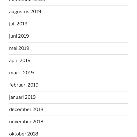
augustus 2019
juli 2019
juni 2019
mei 2019
april 2019
maart 2019
februari 2019
januari 2019
december 2018
november 2018
oktober 2018