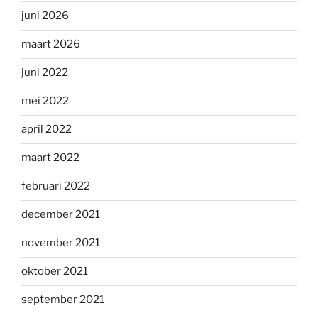
juni 2026
maart 2026
juni 2022
mei 2022
april 2022
maart 2022
februari 2022
december 2021
november 2021
oktober 2021
september 2021