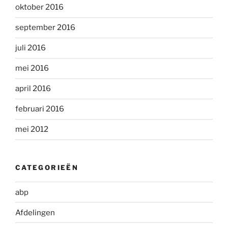
oktober 2016
september 2016
juli 2016
mei 2016
april 2016
februari 2016
mei 2012
CATEGORIEËN
abp
Afdelingen