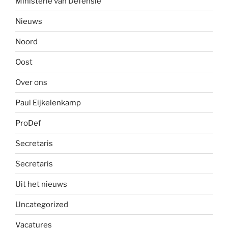
Ministerie van Defensie
Nieuws
Noord
Oost
Over ons
Paul Eijkelenkamp
ProDef
Secretaris
Secretaris
Uit het nieuws
Uncategorized
Vacatures