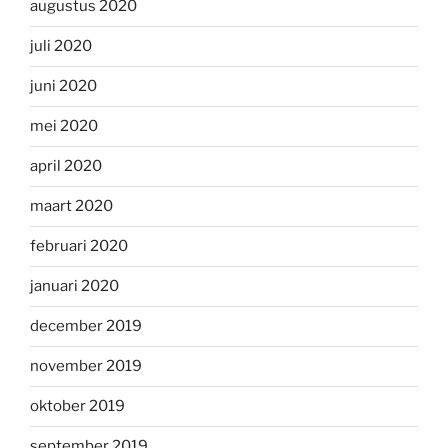
augustus 2020
juli 2020
juni 2020
mei 2020
april 2020
maart 2020
februari 2020
januari 2020
december 2019
november 2019
oktober 2019
september 2019