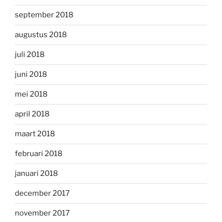
september 2018
augustus 2018
juli 2018
juni 2018
mei 2018
april 2018
maart 2018
februari 2018
januari 2018
december 2017
november 2017