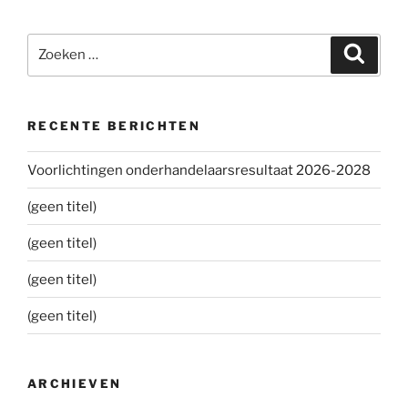
Zoeken
Zoeke
naar:
RECENTE BERICHTEN
Voorlichtingen onderhandelaarsresultaat 2026-2028
(geen titel)
(geen titel)
(geen titel)
(geen titel)
ARCHIEVEN