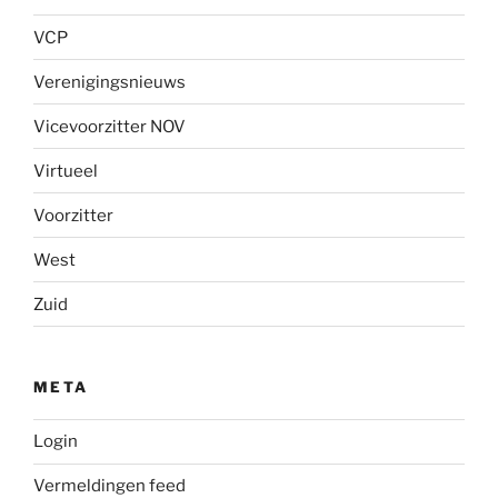
VCP
Verenigingsnieuws
Vicevoorzitter NOV
Virtueel
Voorzitter
West
Zuid
META
Login
Vermeldingen feed