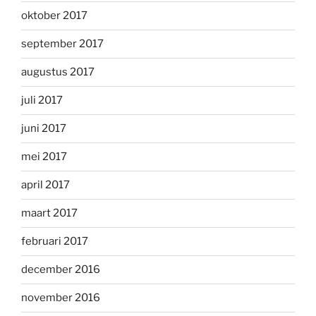
oktober 2017
september 2017
augustus 2017
juli 2017
juni 2017
mei 2017
april 2017
maart 2017
februari 2017
december 2016
november 2016