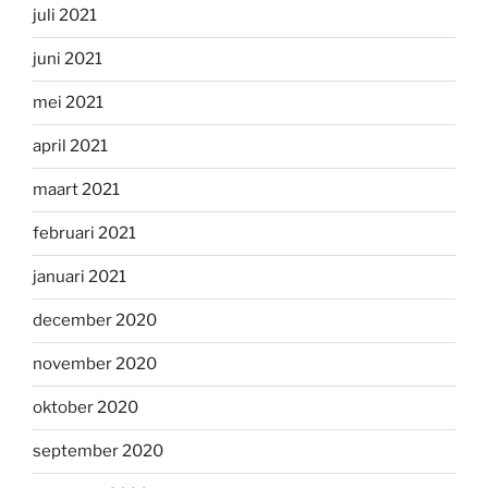
juli 2021
juni 2021
mei 2021
april 2021
maart 2021
februari 2021
januari 2021
december 2020
november 2020
oktober 2020
september 2020