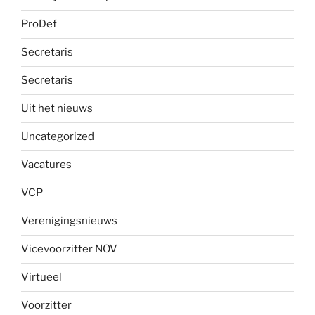
ProDef
Secretaris
Secretaris
Uit het nieuws
Uncategorized
Vacatures
VCP
Verenigingsnieuws
Vicevoorzitter NOV
Virtueel
Voorzitter