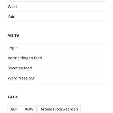
West
Zuid
META
Login
Vermeldingen feed
Reacties feed
WordPress.org
TAGS
ABP
AOW
Arbeidsvoorwaarden