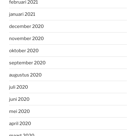
februari 2021
januari 2021
december 2020
november 2020
oktober 2020
september 2020
augustus 2020
juli 2020
juni 2020
mei 2020
april 2020
maart 2020