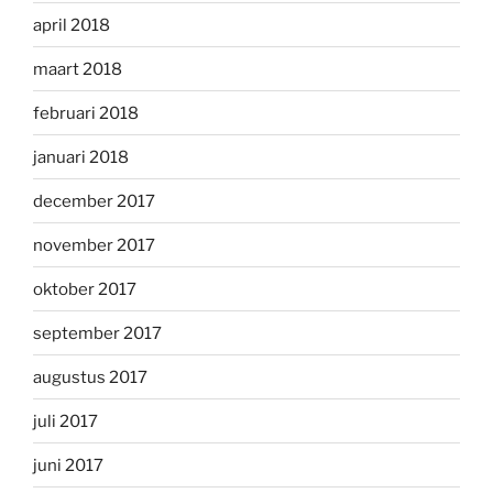
april 2018
maart 2018
februari 2018
januari 2018
december 2017
november 2017
oktober 2017
september 2017
augustus 2017
juli 2017
juni 2017