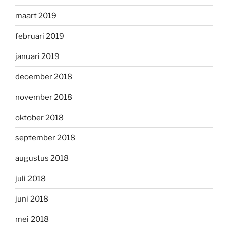
maart 2019
februari 2019
januari 2019
december 2018
november 2018
oktober 2018
september 2018
augustus 2018
juli 2018
juni 2018
mei 2018