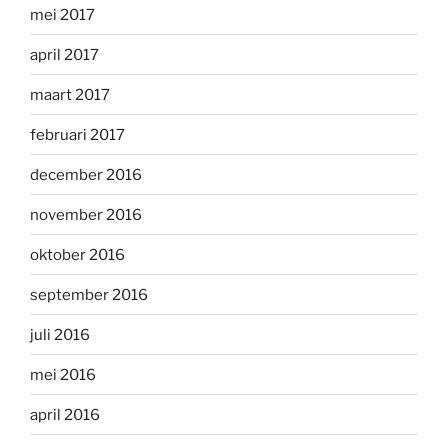
mei 2017
april 2017
maart 2017
februari 2017
december 2016
november 2016
oktober 2016
september 2016
juli 2016
mei 2016
april 2016