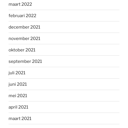
maart 2022
februari 2022
december 2021
november 2021
oktober 2021
september 2021
juli 2021
juni 2021
mei 2021
april 2021
maart 2021