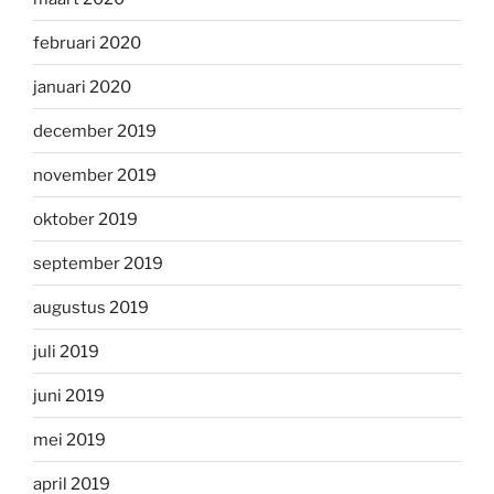
februari 2020
januari 2020
december 2019
november 2019
oktober 2019
september 2019
augustus 2019
juli 2019
juni 2019
mei 2019
april 2019