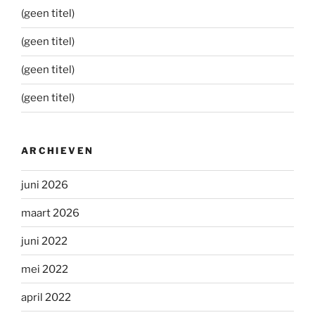
(geen titel)
(geen titel)
(geen titel)
(geen titel)
ARCHIEVEN
juni 2026
maart 2026
juni 2022
mei 2022
april 2022