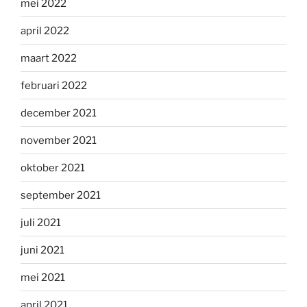
mei 2022
april 2022
maart 2022
februari 2022
december 2021
november 2021
oktober 2021
september 2021
juli 2021
juni 2021
mei 2021
april 2021