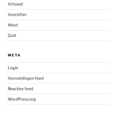
Virtueel
Voorzitter
West
Zuid
META
Login
Vermeldingen feed
Reacties feed
WordPress.org