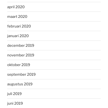
april 2020
maart 2020
februari 2020
januari 2020
december 2019
november 2019
oktober 2019
september 2019
augustus 2019
juli 2019
juni 2019