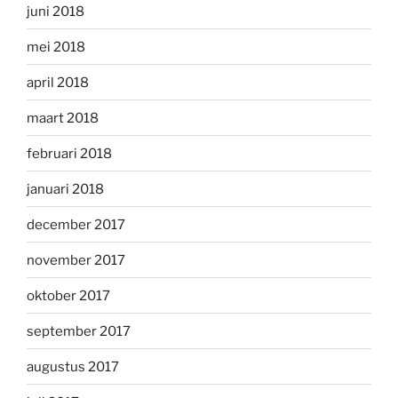
juni 2018
mei 2018
april 2018
maart 2018
februari 2018
januari 2018
december 2017
november 2017
oktober 2017
september 2017
augustus 2017