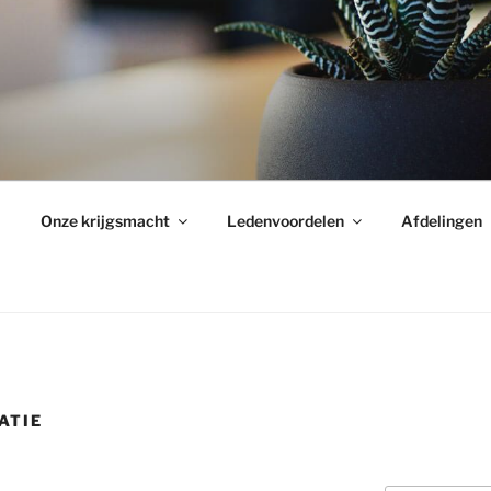
Onze krijgsmacht
Ledenvoordelen
Afdelingen
ATIE