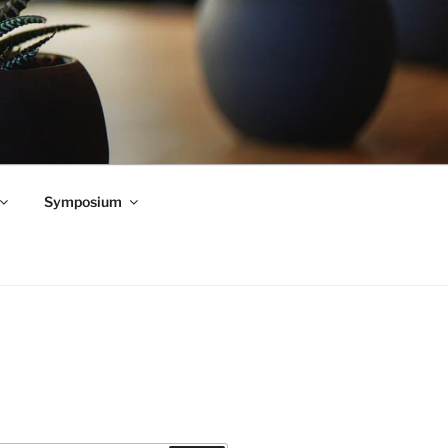
Symposium