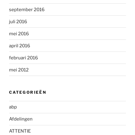
september 2016
juli 2016
mei 2016
april 2016
februari 2016
mei 2012
CATEGORIEËN
abp
Afdelingen
ATTENTIE