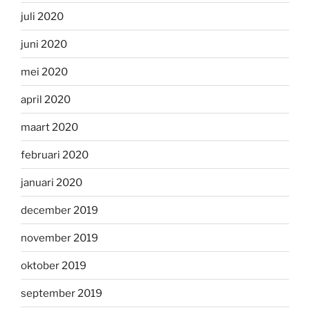
juli 2020
juni 2020
mei 2020
april 2020
maart 2020
februari 2020
januari 2020
december 2019
november 2019
oktober 2019
september 2019