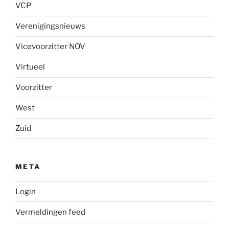
VCP
Verenigingsnieuws
Vicevoorzitter NOV
Virtueel
Voorzitter
West
Zuid
META
Login
Vermeldingen feed