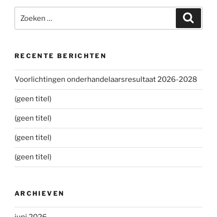
Zoeken
Zoeke
naar:
RECENTE BERICHTEN
Voorlichtingen onderhandelaarsresultaat 2026-2028
(geen titel)
(geen titel)
(geen titel)
(geen titel)
ARCHIEVEN
juni 2026