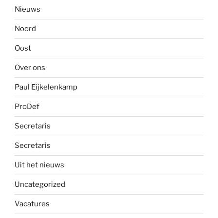
Nieuws
Noord
Oost
Over ons
Paul Eijkelenkamp
ProDef
Secretaris
Secretaris
Uit het nieuws
Uncategorized
Vacatures