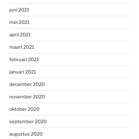
juni 2021
mei 2021
april 2021
maart 2021
februari 2021
januari 2021
december 2020
november 2020
oktober 2020
september 2020
augustus 2020