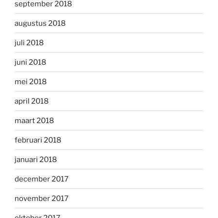
september 2018
augustus 2018
juli 2018
juni 2018
mei 2018
april 2018
maart 2018
februari 2018
januari 2018
december 2017
november 2017
oktober 2017