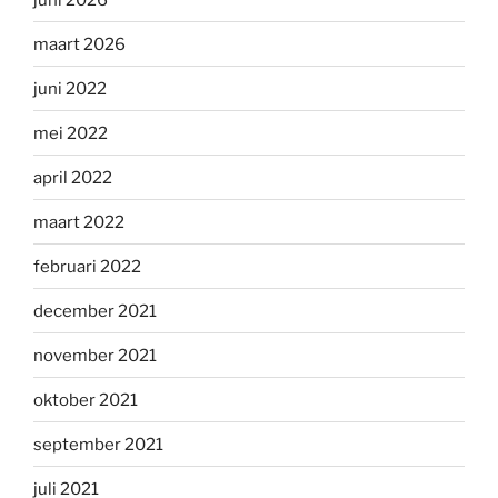
maart 2026
juni 2022
mei 2022
april 2022
maart 2022
februari 2022
december 2021
november 2021
oktober 2021
september 2021
juli 2021