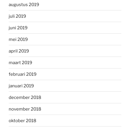
augustus 2019
juli 2019
juni 2019
mei 2019
april 2019
maart 2019
februari 2019
januari 2019
december 2018
november 2018
oktober 2018