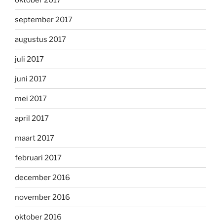
september 2017
augustus 2017
juli 2017
juni 2017
mei 2017
april 2017
maart 2017
februari 2017
december 2016
november 2016
oktober 2016