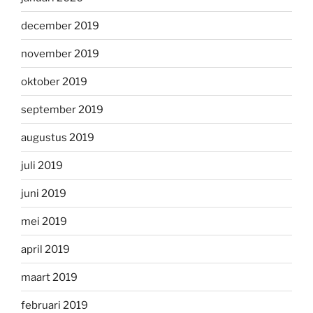
december 2019
november 2019
oktober 2019
september 2019
augustus 2019
juli 2019
juni 2019
mei 2019
april 2019
maart 2019
februari 2019