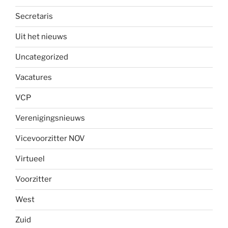
Secretaris
Uit het nieuws
Uncategorized
Vacatures
VCP
Verenigingsnieuws
Vicevoorzitter NOV
Virtueel
Voorzitter
West
Zuid