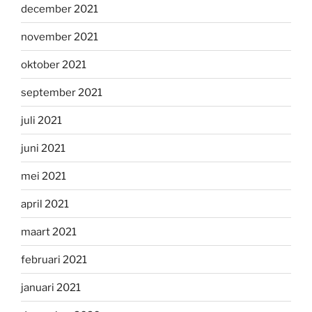
december 2021
november 2021
oktober 2021
september 2021
juli 2021
juni 2021
mei 2021
april 2021
maart 2021
februari 2021
januari 2021