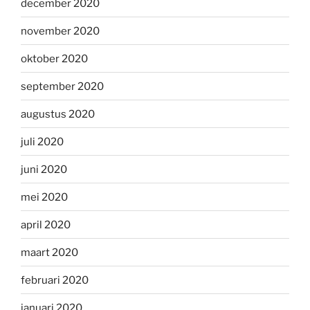
december 2020
november 2020
oktober 2020
september 2020
augustus 2020
juli 2020
juni 2020
mei 2020
april 2020
maart 2020
februari 2020
januari 2020