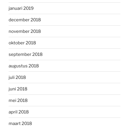
januari 2019
december 2018
november 2018
oktober 2018
september 2018
augustus 2018
juli 2018
juni 2018
mei 2018
april 2018
maart 2018