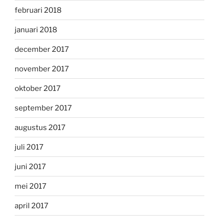
februari 2018
januari 2018
december 2017
november 2017
oktober 2017
september 2017
augustus 2017
juli 2017
juni 2017
mei 2017
april 2017