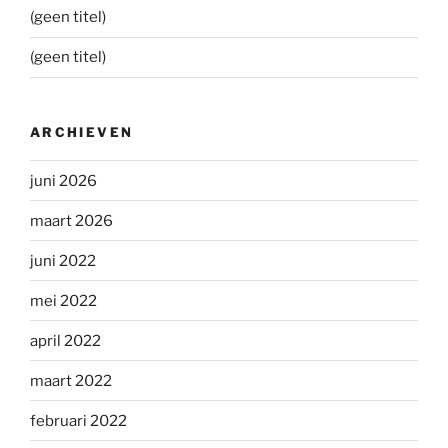
(geen titel)
(geen titel)
ARCHIEVEN
juni 2026
maart 2026
juni 2022
mei 2022
april 2022
maart 2022
februari 2022