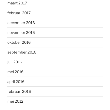
maart 2017
februari 2017
december 2016
november 2016
oktober 2016
september 2016
juli 2016
mei 2016
april 2016
februari 2016
mei 2012