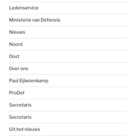
Ledenservice
Ministerie van Defensie
Nieuws
Noord
Oost
Over ons
Paul Eijkelenkamp
ProDef
Secretaris
Secretaris
Uit het nieuws