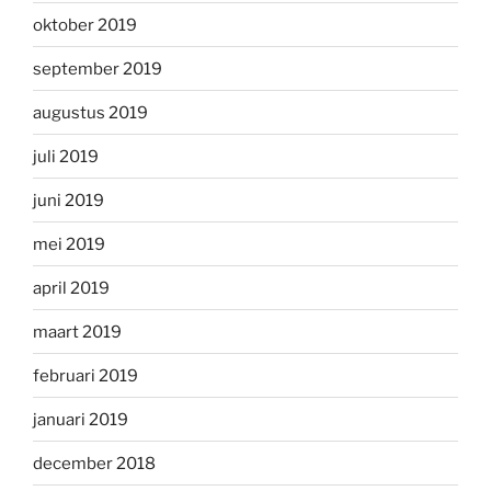
oktober 2019
september 2019
augustus 2019
juli 2019
juni 2019
mei 2019
april 2019
maart 2019
februari 2019
januari 2019
december 2018