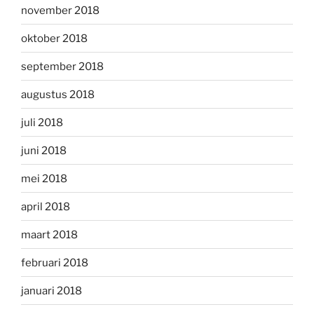
november 2018
oktober 2018
september 2018
augustus 2018
juli 2018
juni 2018
mei 2018
april 2018
maart 2018
februari 2018
januari 2018