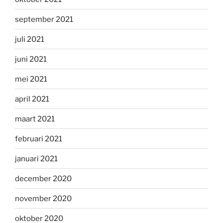
september 2021
juli 2021
juni 2021
mei 2021
april 2021
maart 2021
februari 2021
januari 2021
december 2020
november 2020
oktober 2020