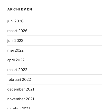
ARCHIEVEN
juni 2026
maart 2026
juni 2022
mei 2022
april 2022
maart 2022
februari 2022
december 2021
november 2021
oktober 2021