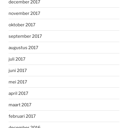
december 2017
november 2017
oktober 2017
september 2017
augustus 2017
juli 2017
juni 2017
mei 2017
april 2017
maart 2017
februari 2017
december 2016