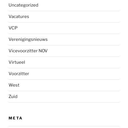
Uncategorized
Vacatures
VCP
Verenigingsnieuws
Vicevoorzitter NOV
Virtueel
Voorzitter
West
Zuid
META