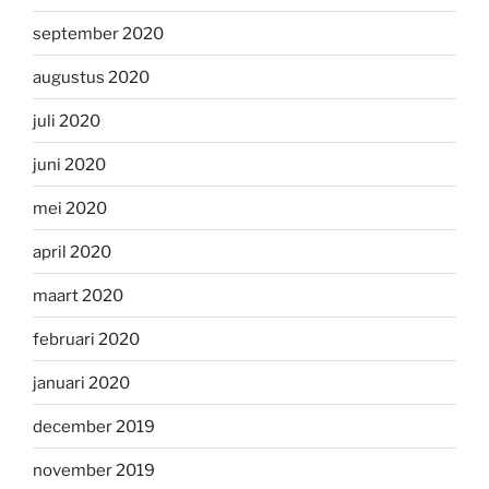
september 2020
augustus 2020
juli 2020
juni 2020
mei 2020
april 2020
maart 2020
februari 2020
januari 2020
december 2019
november 2019