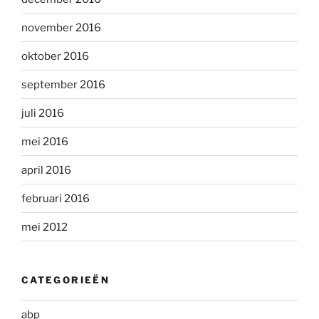
november 2016
oktober 2016
september 2016
juli 2016
mei 2016
april 2016
februari 2016
mei 2012
CATEGORIEËN
abp