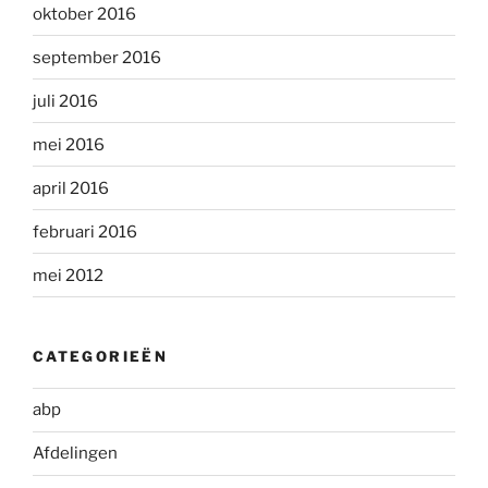
oktober 2016
september 2016
juli 2016
mei 2016
april 2016
februari 2016
mei 2012
CATEGORIEËN
abp
Afdelingen