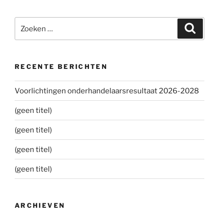
Zoeken
Zoeke
naar:
RECENTE BERICHTEN
Voorlichtingen onderhandelaarsresultaat 2026-2028
(geen titel)
(geen titel)
(geen titel)
(geen titel)
ARCHIEVEN