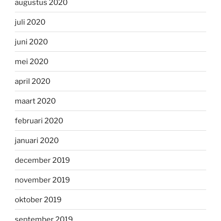
augustus 2020
juli 2020
juni 2020
mei 2020
april 2020
maart 2020
februari 2020
januari 2020
december 2019
november 2019
oktober 2019
september 2019