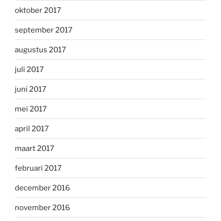
oktober 2017
september 2017
augustus 2017
juli 2017
juni 2017
mei 2017
april 2017
maart 2017
februari 2017
december 2016
november 2016