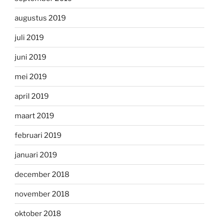
augustus 2019
juli 2019
juni 2019
mei 2019
april 2019
maart 2019
februari 2019
januari 2019
december 2018
november 2018
oktober 2018