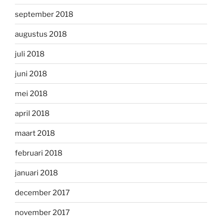
september 2018
augustus 2018
juli 2018
juni 2018
mei 2018
april 2018
maart 2018
februari 2018
januari 2018
december 2017
november 2017