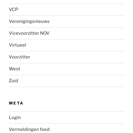
VCP
Verenigingsnieuws
Vicevoorzitter NOV
Virtueel
Voorzitter
West
Zuid
META
Login
Vermeldingen feed