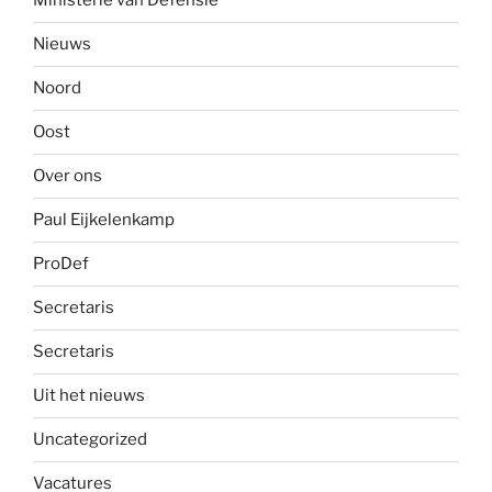
Ministerie van Defensie
Nieuws
Noord
Oost
Over ons
Paul Eijkelenkamp
ProDef
Secretaris
Secretaris
Uit het nieuws
Uncategorized
Vacatures