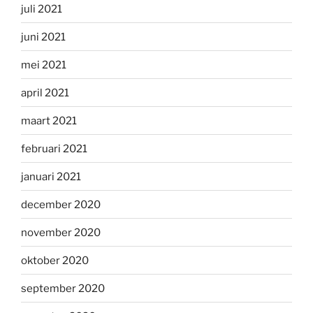
juli 2021
juni 2021
mei 2021
april 2021
maart 2021
februari 2021
januari 2021
december 2020
november 2020
oktober 2020
september 2020