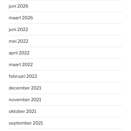
juni 2026
maart 2026
juni 2022
mei 2022
april 2022
maart 2022
februari 2022
december 2021
november 2021
oktober 2021
september 2021