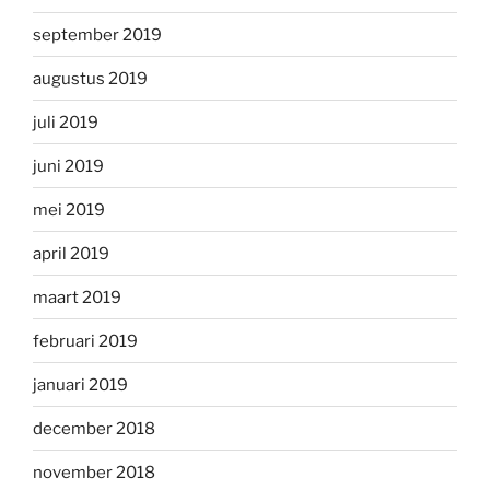
september 2019
augustus 2019
juli 2019
juni 2019
mei 2019
april 2019
maart 2019
februari 2019
januari 2019
december 2018
november 2018