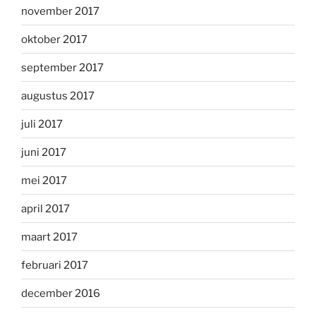
november 2017
oktober 2017
september 2017
augustus 2017
juli 2017
juni 2017
mei 2017
april 2017
maart 2017
februari 2017
december 2016