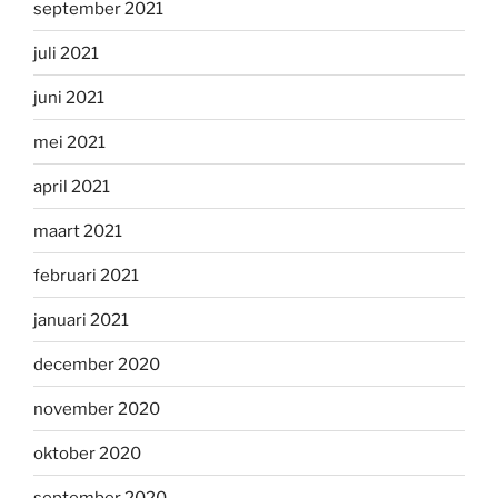
september 2021
juli 2021
juni 2021
mei 2021
april 2021
maart 2021
februari 2021
januari 2021
december 2020
november 2020
oktober 2020
september 2020