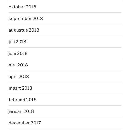
oktober 2018
september 2018
augustus 2018
juli 2018
juni 2018
mei 2018
april 2018
maart 2018
februari 2018
januari 2018
december 2017