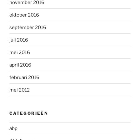
november 2016
oktober 2016
september 2016
juli 2016
mei 2016
april 2016
februari 2016
mei 2012
CATEGORIEËN
abp