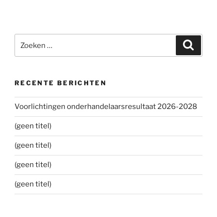
Zoeken
Zoeke
naar:
RECENTE BERICHTEN
Voorlichtingen onderhandelaarsresultaat 2026-2028
(geen titel)
(geen titel)
(geen titel)
(geen titel)