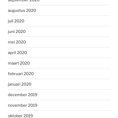
augustus 2020
juli 2020
juni 2020
mei 2020
april 2020
maart 2020
februari 2020
januari 2020
december 2019
november 2019
oktober 2019