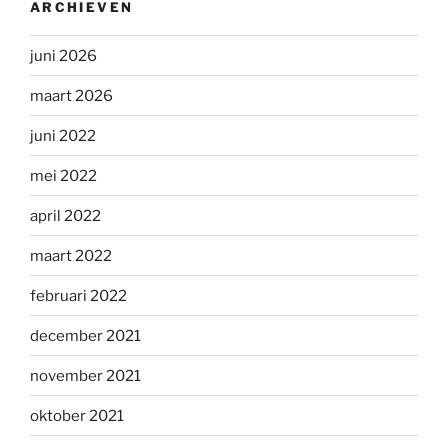
ARCHIEVEN
juni 2026
maart 2026
juni 2022
mei 2022
april 2022
maart 2022
februari 2022
december 2021
november 2021
oktober 2021