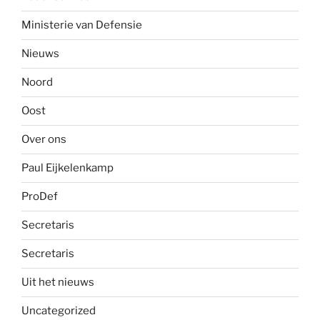
Ministerie van Defensie
Nieuws
Noord
Oost
Over ons
Paul Eijkelenkamp
ProDef
Secretaris
Secretaris
Uit het nieuws
Uncategorized