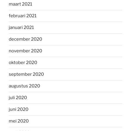
maart 2021
februari 2021
januari 2021
december 2020
november 2020
oktober 2020
september 2020
augustus 2020
juli 2020
juni 2020
mei 2020