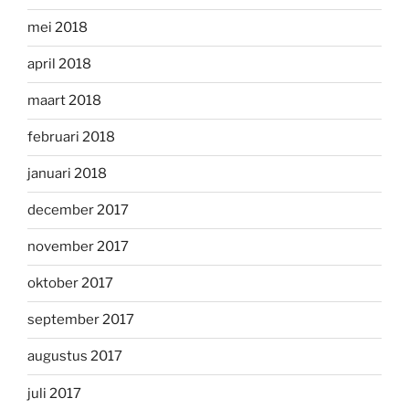
mei 2018
april 2018
maart 2018
februari 2018
januari 2018
december 2017
november 2017
oktober 2017
september 2017
augustus 2017
juli 2017