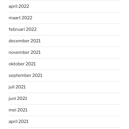
april 2022
maart 2022
februari 2022
december 2021
november 2021
oktober 2021
september 2021
juli 2021
juni 2021
mei 2021
april 2021