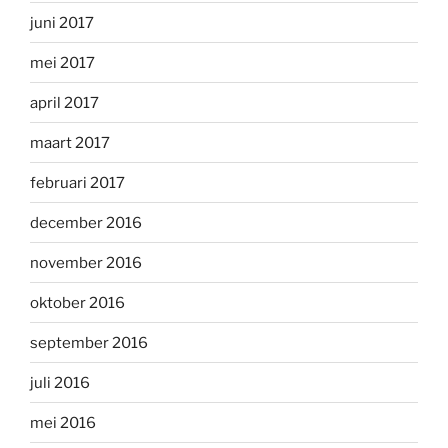
juni 2017
mei 2017
april 2017
maart 2017
februari 2017
december 2016
november 2016
oktober 2016
september 2016
juli 2016
mei 2016