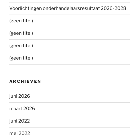
Voorlichtingen onderhandelaarsresultaat 2026-2028
(geen titel)
(geen titel)
(geen titel)
(geen titel)
ARCHIEVEN
juni 2026
maart 2026
juni 2022
mei 2022