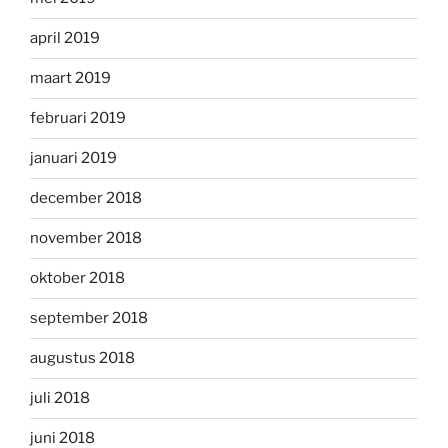
april 2019
maart 2019
februari 2019
januari 2019
december 2018
november 2018
oktober 2018
september 2018
augustus 2018
juli 2018
juni 2018