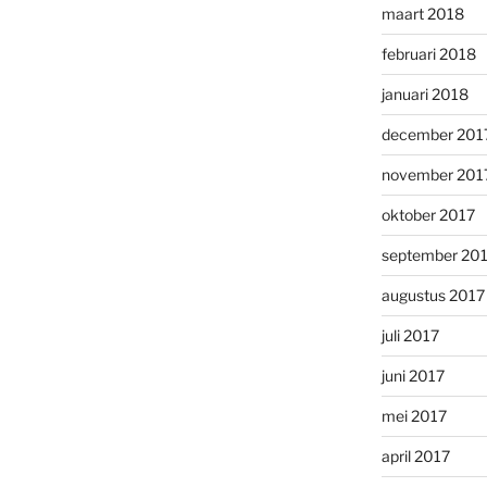
maart 2018
februari 2018
januari 2018
december 201
november 201
oktober 2017
september 20
augustus 2017
juli 2017
juni 2017
mei 2017
april 2017