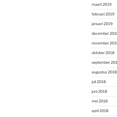
maart 2019
februari 2019
januari 2019
december 201
november 201
oktober 2018
september 20
augustus 2018
juli 2018
juni 2018
mei 2018
april 2018