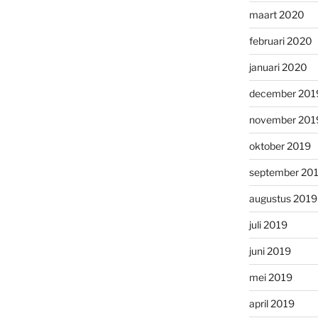
maart 2020
februari 2020
januari 2020
december 201
november 201
oktober 2019
september 20
augustus 2019
juli 2019
juni 2019
mei 2019
april 2019