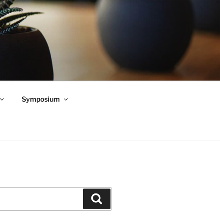
Symposium
Zoeken