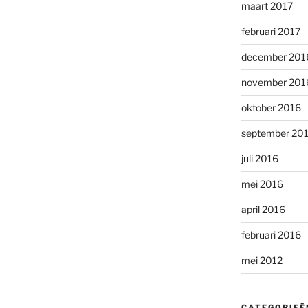
maart 2017
februari 2017
december 201
november 201
oktober 2016
september 20
juli 2016
mei 2016
april 2016
februari 2016
mei 2012
CATEGORIEË