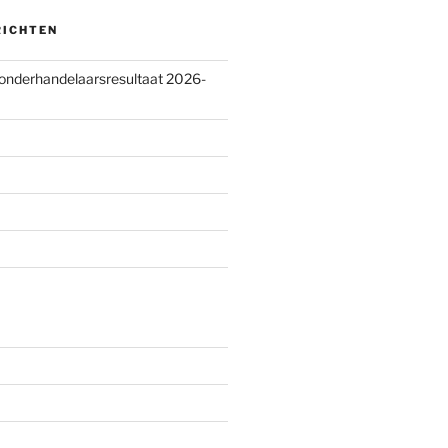
RICHTEN
 onderhandelaarsresultaat 2026-