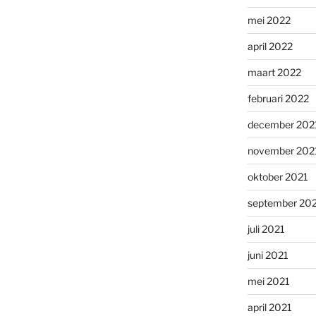
mei 2022
april 2022
maart 2022
februari 2022
december 202
november 202
oktober 2021
september 20
juli 2021
juni 2021
mei 2021
april 2021