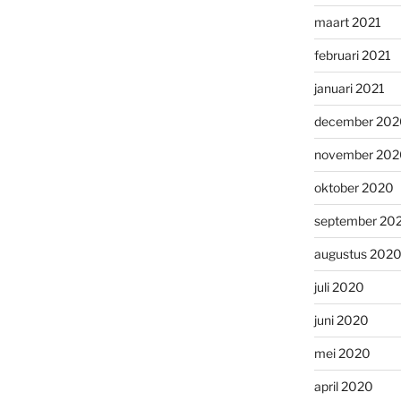
maart 2021
februari 2021
januari 2021
december 202
november 202
oktober 2020
september 20
augustus 202
juli 2020
juni 2020
mei 2020
april 2020