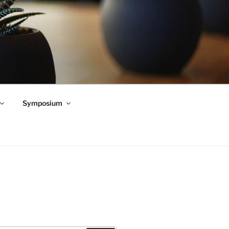
Symposium