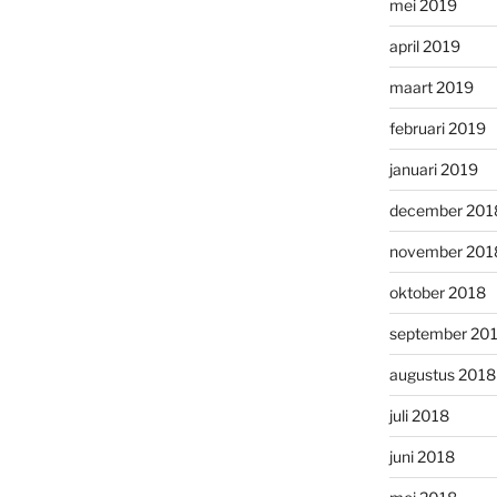
mei 2019
april 2019
maart 2019
februari 2019
januari 2019
december 201
november 201
oktober 2018
september 20
augustus 2018
juli 2018
juni 2018