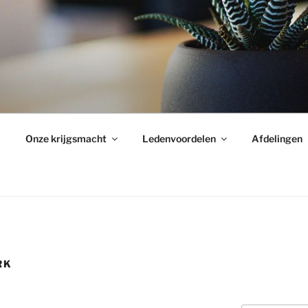
Onze krijgsmacht
Ledenvoordelen
Afdelingen
RK