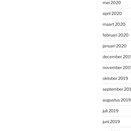
mei 2020
april 2020
maart 2020
februari 2020
januari 2020
december 201
november 201
oktober 2019
september 20
augustus 2019
juli 2019
juni 2019