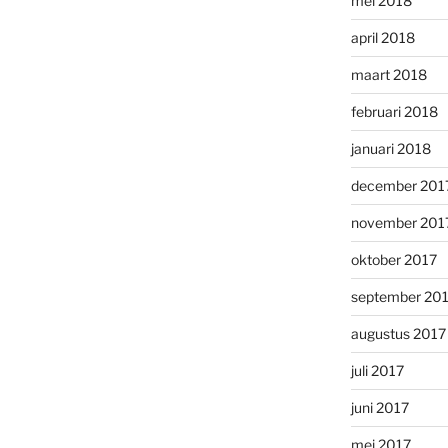
mei 2018
april 2018
maart 2018
februari 2018
januari 2018
december 201
november 201
oktober 2017
september 20
augustus 2017
juli 2017
juni 2017
mei 2017