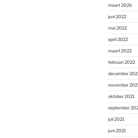
maart 2026
juni 2022
mei 2022
april 2022
maart 2022
februari 2022
december 202
november 202
oktober 2021
september 20
juli 2021
juni 2021