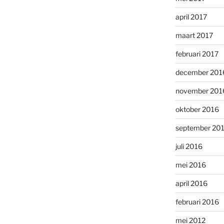
april 2017
maart 2017
februari 2017
december 201
november 201
oktober 2016
september 20
juli 2016
mei 2016
april 2016
februari 2016
mei 2012