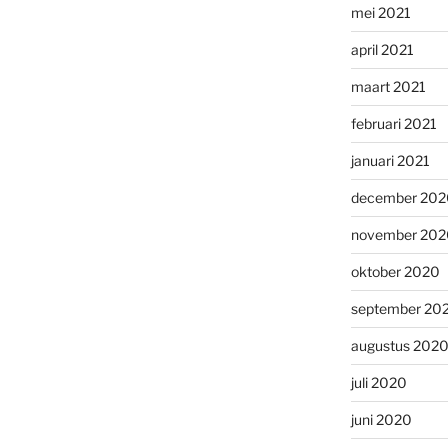
mei 2021
april 2021
maart 2021
februari 2021
januari 2021
december 202
november 202
oktober 2020
september 20
augustus 202
juli 2020
juni 2020