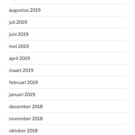
augustus 2019
juli 2019
juni 2019
mei 2019
april 2019
maart 2019
februari 2019
januari 2019
december 2018
november 2018
oktober 2018