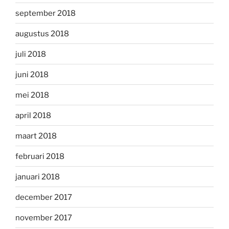
september 2018
augustus 2018
juli 2018
juni 2018
mei 2018
april 2018
maart 2018
februari 2018
januari 2018
december 2017
november 2017