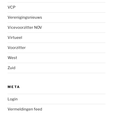
VCP
Verenigingsnieuws
Vicevoorzitter NOV
Virtueel
Voorzitter
West
Zuid
META
Login
Vermeldingen feed