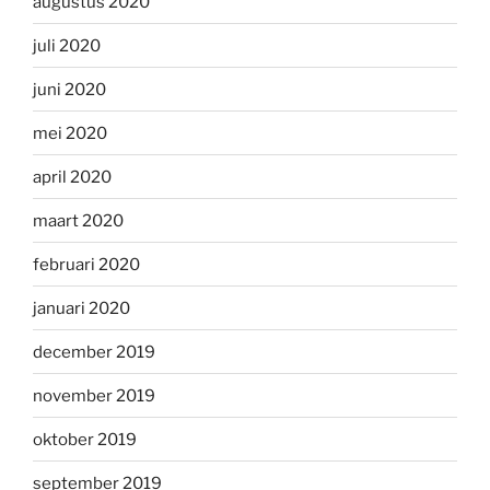
augustus 2020
juli 2020
juni 2020
mei 2020
april 2020
maart 2020
februari 2020
januari 2020
december 2019
november 2019
oktober 2019
september 2019