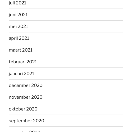
juli 2021
juni 2021
mei 2021
april 2021
maart 2021
februari 2021
januari 2021
december 2020
november 2020
oktober 2020
september 2020