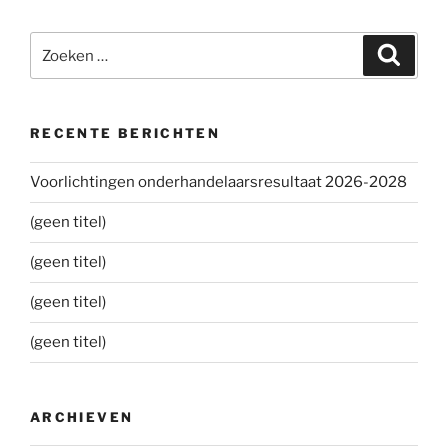
Zoeken
Zoeke
naar:
RECENTE BERICHTEN
Voorlichtingen onderhandelaarsresultaat 2026-2028
(geen titel)
(geen titel)
(geen titel)
(geen titel)
ARCHIEVEN