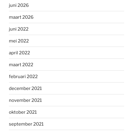
juni 2026
maart 2026
juni 2022
mei 2022
april 2022
maart 2022
februari 2022
december 2021
november 2021
oktober 2021
september 2021