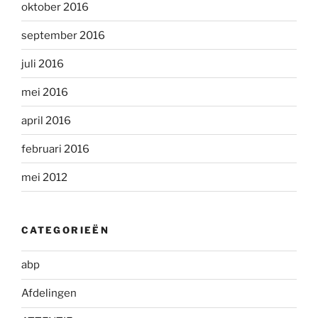
oktober 2016
september 2016
juli 2016
mei 2016
april 2016
februari 2016
mei 2012
CATEGORIEËN
abp
Afdelingen