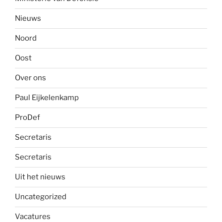
Nieuws
Noord
Oost
Over ons
Paul Eijkelenkamp
ProDef
Secretaris
Secretaris
Uit het nieuws
Uncategorized
Vacatures