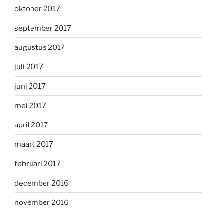
oktober 2017
september 2017
augustus 2017
juli 2017
juni 2017
mei 2017
april 2017
maart 2017
februari 2017
december 2016
november 2016