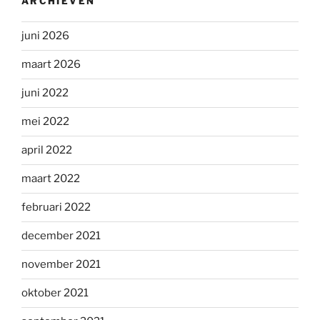
ARCHIEVEN
juni 2026
maart 2026
juni 2022
mei 2022
april 2022
maart 2022
februari 2022
december 2021
november 2021
oktober 2021