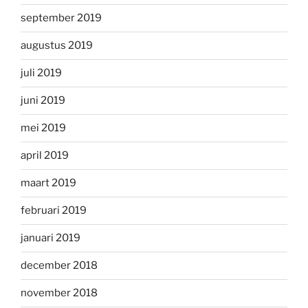
september 2019
augustus 2019
juli 2019
juni 2019
mei 2019
april 2019
maart 2019
februari 2019
januari 2019
december 2018
november 2018