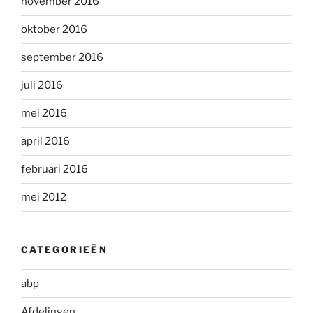
november 2016
oktober 2016
september 2016
juli 2016
mei 2016
april 2016
februari 2016
mei 2012
CATEGORIEËN
abp
Afdelingen