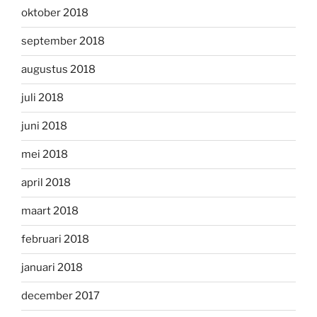
oktober 2018
september 2018
augustus 2018
juli 2018
juni 2018
mei 2018
april 2018
maart 2018
februari 2018
januari 2018
december 2017