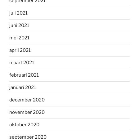
september 2021
juli 2021
juni 2021
mei 2021
april 2021
maart 2021
februari 2021
januari 2021
december 2020
november 2020
oktober 2020
september 2020