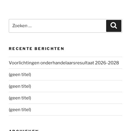
Zoeken
Zoeke
naar:
RECENTE BERICHTEN
Voorlichtingen onderhandelaarsresultaat 2026-2028
(geen titel)
(geen titel)
(geen titel)
(geen titel)