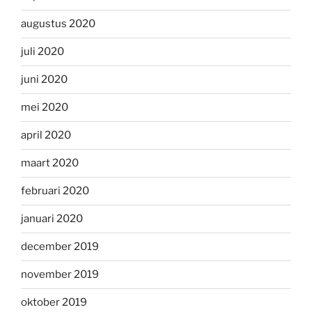
augustus 2020
juli 2020
juni 2020
mei 2020
april 2020
maart 2020
februari 2020
januari 2020
december 2019
november 2019
oktober 2019