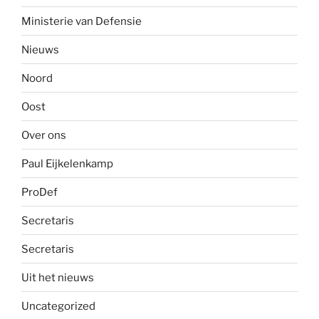
Ministerie van Defensie
Nieuws
Noord
Oost
Over ons
Paul Eijkelenkamp
ProDef
Secretaris
Secretaris
Uit het nieuws
Uncategorized