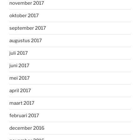
november 2017
oktober 2017
september 2017
augustus 2017
juli 2017
juni 2017
mei 2017
april 2017
maart 2017
februari 2017
december 2016