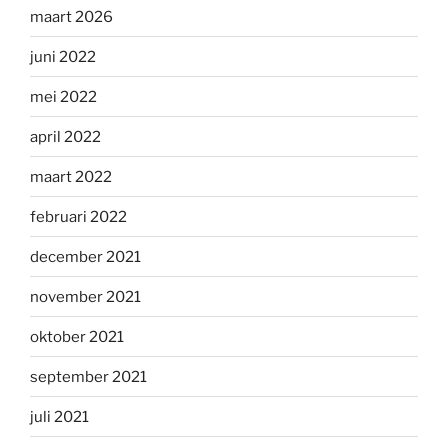
maart 2026
juni 2022
mei 2022
april 2022
maart 2022
februari 2022
december 2021
november 2021
oktober 2021
september 2021
juli 2021