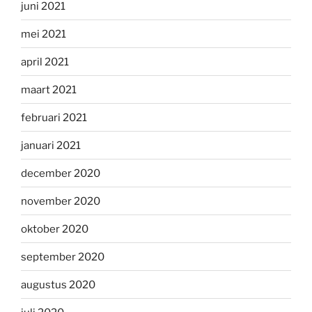
juni 2021
mei 2021
april 2021
maart 2021
februari 2021
januari 2021
december 2020
november 2020
oktober 2020
september 2020
augustus 2020