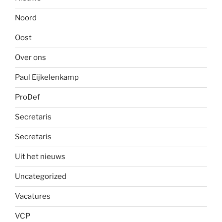
Noord
Oost
Over ons
Paul Eijkelenkamp
ProDef
Secretaris
Secretaris
Uit het nieuws
Uncategorized
Vacatures
VCP