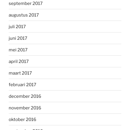
september 2017
augustus 2017
juli 2017
juni 2017
mei 2017
april 2017
maart 2017
februari 2017
december 2016
november 2016
oktober 2016