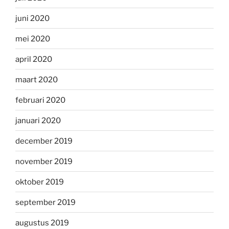
juni 2020
mei 2020
april 2020
maart 2020
februari 2020
januari 2020
december 2019
november 2019
oktober 2019
september 2019
augustus 2019