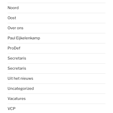
Noord
Oost
Over ons
Paul Eijkelenkamp
ProDef
Secretaris
Secretaris
Uit het nieuws
Uncategorized
Vacatures
VCP