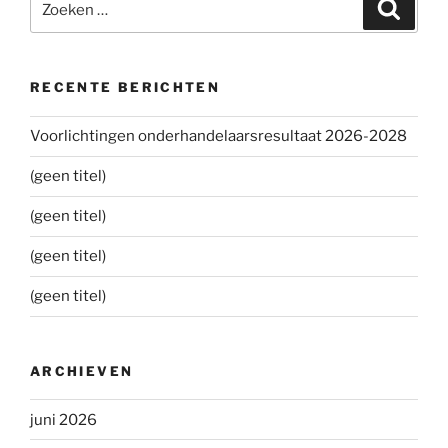
Zoeke
naar:
RECENTE BERICHTEN
Voorlichtingen onderhandelaarsresultaat 2026-2028
(geen titel)
(geen titel)
(geen titel)
(geen titel)
ARCHIEVEN
juni 2026