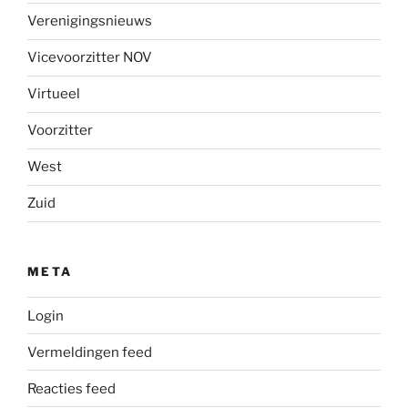
Verenigingsnieuws
Vicevoorzitter NOV
Virtueel
Voorzitter
West
Zuid
META
Login
Vermeldingen feed
Reacties feed