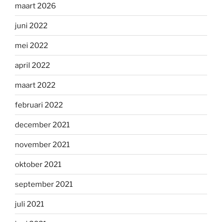
maart 2026
juni 2022
mei 2022
april 2022
maart 2022
februari 2022
december 2021
november 2021
oktober 2021
september 2021
juli 2021