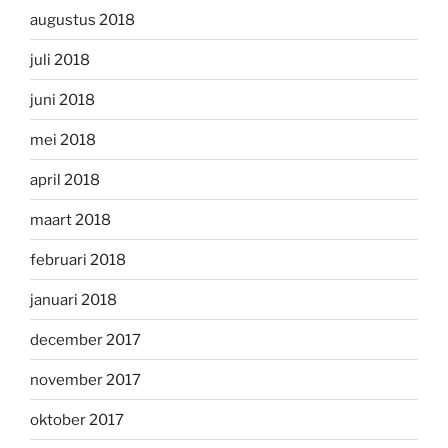
augustus 2018
juli 2018
juni 2018
mei 2018
april 2018
maart 2018
februari 2018
januari 2018
december 2017
november 2017
oktober 2017