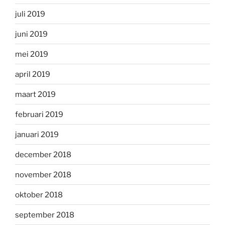
juli 2019
juni 2019
mei 2019
april 2019
maart 2019
februari 2019
januari 2019
december 2018
november 2018
oktober 2018
september 2018