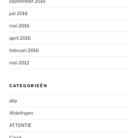
september 2016
juli 2016
mei 2016
april 2016
februari 2016
mei 2012
CATEGORIEËN
abp
Afdelingen
ATTENTIE
Carré