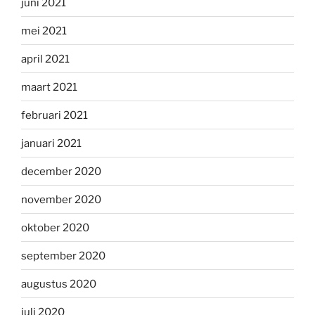
juni 2021
mei 2021
april 2021
maart 2021
februari 2021
januari 2021
december 2020
november 2020
oktober 2020
september 2020
augustus 2020
juli 2020