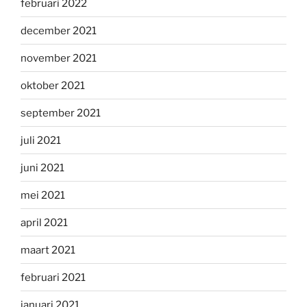
februari 2022
december 2021
november 2021
oktober 2021
september 2021
juli 2021
juni 2021
mei 2021
april 2021
maart 2021
februari 2021
januari 2021