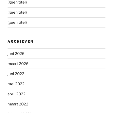
(geen titel)
(geen titel)
(geen titel)
ARCHIEVEN
juni 2026
maart 2026
juni 2022
mei 2022
april 2022
maart 2022