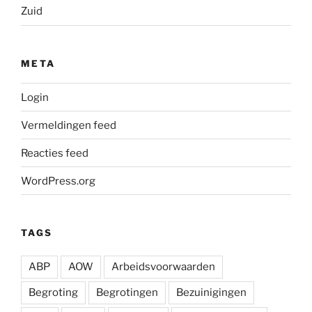
Zuid
META
Login
Vermeldingen feed
Reacties feed
WordPress.org
TAGS
ABP
AOW
Arbeidsvoorwaarden
Begroting
Begrotingen
Bezuinigingen