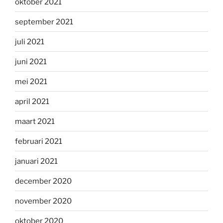
oktober 2021
september 2021
juli 2021
juni 2021
mei 2021
april 2021
maart 2021
februari 2021
januari 2021
december 2020
november 2020
oktober 2020