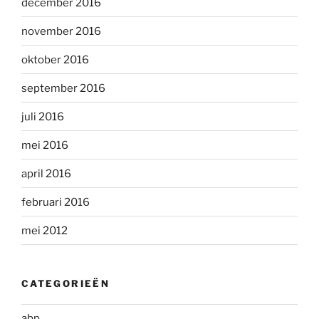
december 2016
november 2016
oktober 2016
september 2016
juli 2016
mei 2016
april 2016
februari 2016
mei 2012
CATEGORIEËN
abp