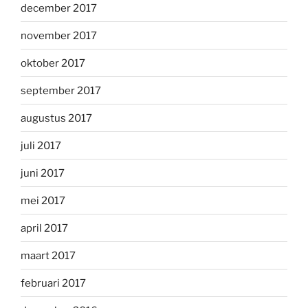
december 2017
november 2017
oktober 2017
september 2017
augustus 2017
juli 2017
juni 2017
mei 2017
april 2017
maart 2017
februari 2017