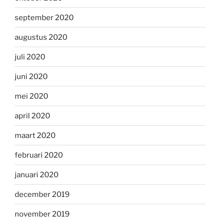
september 2020
augustus 2020
juli 2020
juni 2020
mei 2020
april 2020
maart 2020
februari 2020
januari 2020
december 2019
november 2019