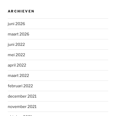
ARCHIEVEN
juni 2026
maart 2026
juni 2022
mei 2022
april 2022
maart 2022
februari 2022
december 2021
november 2021