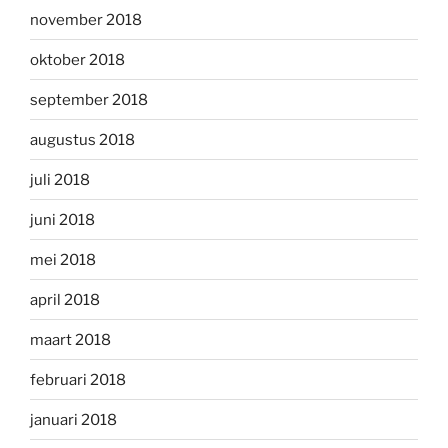
november 2018
oktober 2018
september 2018
augustus 2018
juli 2018
juni 2018
mei 2018
april 2018
maart 2018
februari 2018
januari 2018