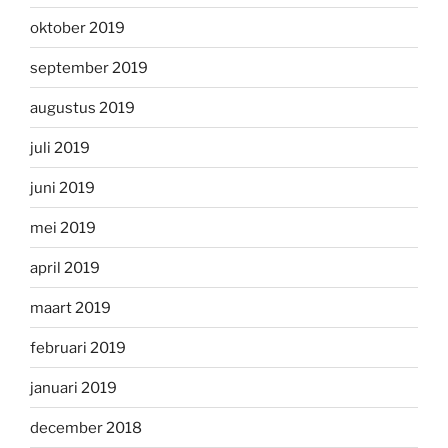
oktober 2019
september 2019
augustus 2019
juli 2019
juni 2019
mei 2019
april 2019
maart 2019
februari 2019
januari 2019
december 2018