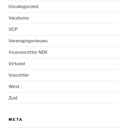
Uncategorized
Vacatures
VCP
Verenigingsnieuws
Vicevoorzitter NOV
Virtueel
Voorzitter
West
Zuid
META