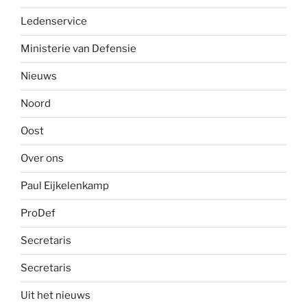
Ledenservice
Ministerie van Defensie
Nieuws
Noord
Oost
Over ons
Paul Eijkelenkamp
ProDef
Secretaris
Secretaris
Uit het nieuws