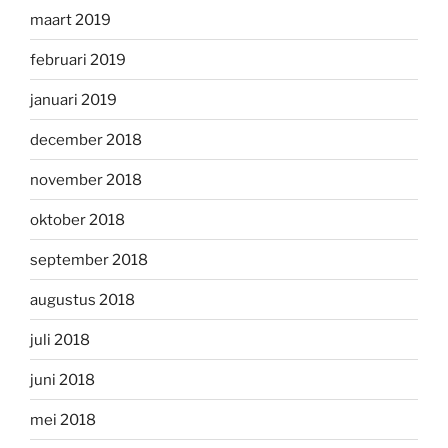
maart 2019
februari 2019
januari 2019
december 2018
november 2018
oktober 2018
september 2018
augustus 2018
juli 2018
juni 2018
mei 2018