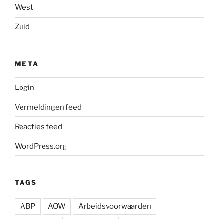
West
Zuid
META
Login
Vermeldingen feed
Reacties feed
WordPress.org
TAGS
ABP
AOW
Arbeidsvoorwaarden