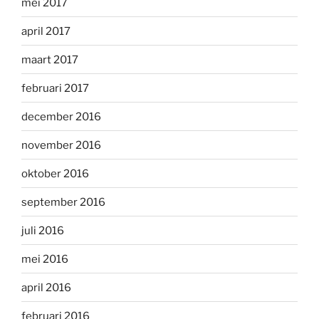
mei 2017
april 2017
maart 2017
februari 2017
december 2016
november 2016
oktober 2016
september 2016
juli 2016
mei 2016
april 2016
februari 2016