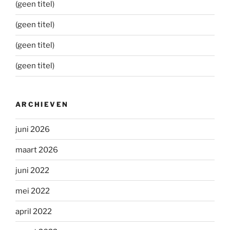
(geen titel)
(geen titel)
(geen titel)
(geen titel)
ARCHIEVEN
juni 2026
maart 2026
juni 2022
mei 2022
april 2022