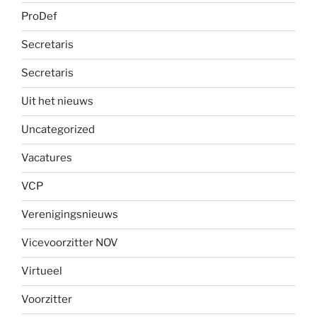
ProDef
Secretaris
Secretaris
Uit het nieuws
Uncategorized
Vacatures
VCP
Verenigingsnieuws
Vicevoorzitter NOV
Virtueel
Voorzitter