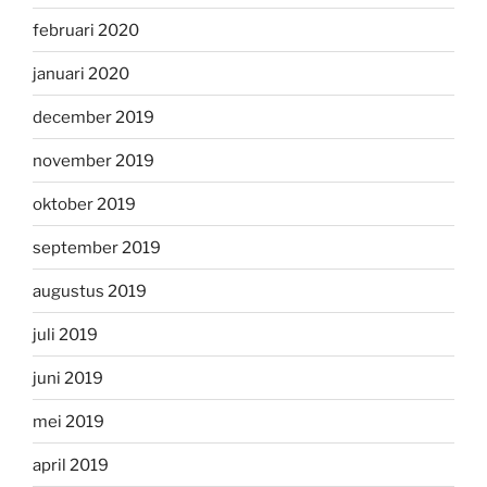
februari 2020
januari 2020
december 2019
november 2019
oktober 2019
september 2019
augustus 2019
juli 2019
juni 2019
mei 2019
april 2019