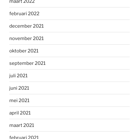
maart 2022
februari 2022
december 2021
november 2021
oktober 2021
september 2021
juli 2021
juni 2021
mei 2021
april 2021
maart 2021
februari 2021