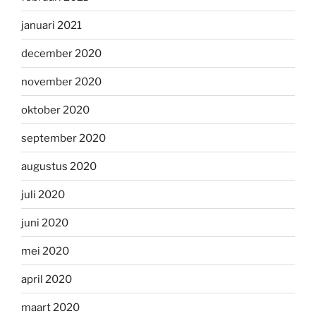
januari 2021
december 2020
november 2020
oktober 2020
september 2020
augustus 2020
juli 2020
juni 2020
mei 2020
april 2020
maart 2020