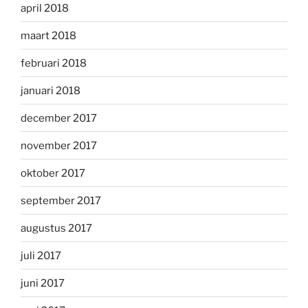
april 2018
maart 2018
februari 2018
januari 2018
december 2017
november 2017
oktober 2017
september 2017
augustus 2017
juli 2017
juni 2017