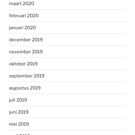
maart 2020
februari 2020
januari 2020
december 2019
november 2019
oktober 2019
september 2019
augustus 2019
juli 2019
juni 2019
mei 2019