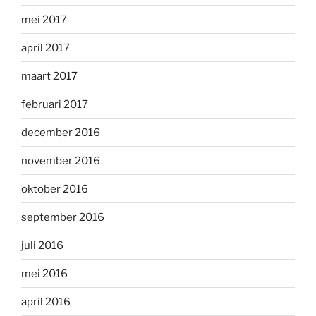
mei 2017
april 2017
maart 2017
februari 2017
december 2016
november 2016
oktober 2016
september 2016
juli 2016
mei 2016
april 2016