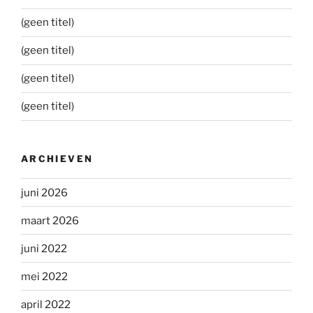
(geen titel)
(geen titel)
(geen titel)
(geen titel)
ARCHIEVEN
juni 2026
maart 2026
juni 2022
mei 2022
april 2022