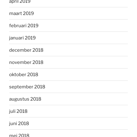
april 2019
maart 2019
februari 2019
januari 2019
december 2018
november 2018
oktober 2018
september 2018
augustus 2018
juli 2018
juni 2018
mei 2018