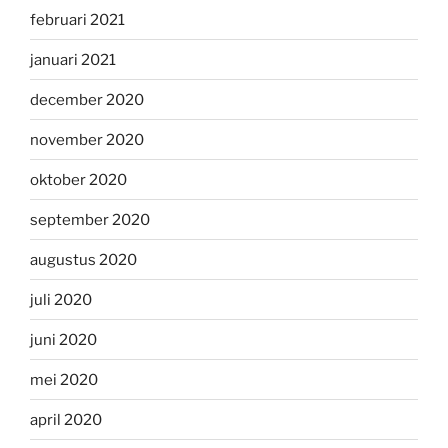
februari 2021
januari 2021
december 2020
november 2020
oktober 2020
september 2020
augustus 2020
juli 2020
juni 2020
mei 2020
april 2020