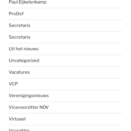
Paul Eijkelenkamp
ProDef
Secretaris
Secretaris
Uit het nieuws
Uncategorized
Vacatures
VCP
Verenigingsnieuws
Vicevoorzitter NOV
Virtueel
Voorzitter