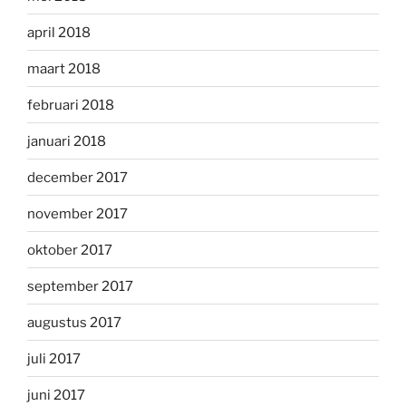
april 2018
maart 2018
februari 2018
januari 2018
december 2017
november 2017
oktober 2017
september 2017
augustus 2017
juli 2017
juni 2017