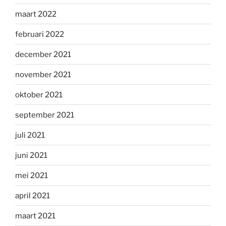
maart 2022
februari 2022
december 2021
november 2021
oktober 2021
september 2021
juli 2021
juni 2021
mei 2021
april 2021
maart 2021