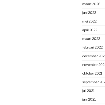
maart 2026
juni 2022
mei 2022
april 2022
maart 2022
februari 2022
december 202
november 202
oktober 2021
september 20
juli 2021
juni 2021