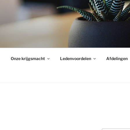
Onze krijgsmacht
Ledenvoordelen
Afdelingen