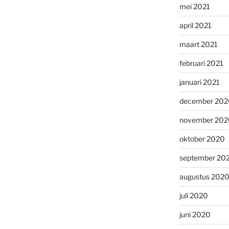
mei 2021
april 2021
maart 2021
februari 2021
januari 2021
december 202
november 202
oktober 2020
september 20
augustus 202
juli 2020
juni 2020