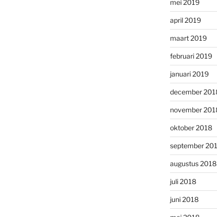
mei 2019
april 2019
maart 2019
februari 2019
januari 2019
december 201
november 201
oktober 2018
september 20
augustus 2018
juli 2018
juni 2018