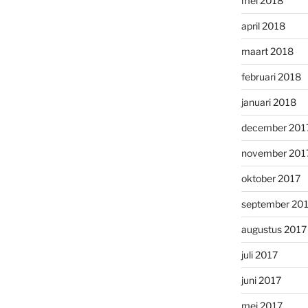
mei 2018
april 2018
maart 2018
februari 2018
januari 2018
december 201
november 201
oktober 2017
september 20
augustus 2017
juli 2017
juni 2017
mei 2017