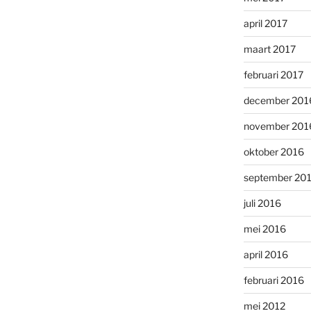
april 2017
maart 2017
februari 2017
december 201
november 201
oktober 2016
september 20
juli 2016
mei 2016
april 2016
februari 2016
mei 2012