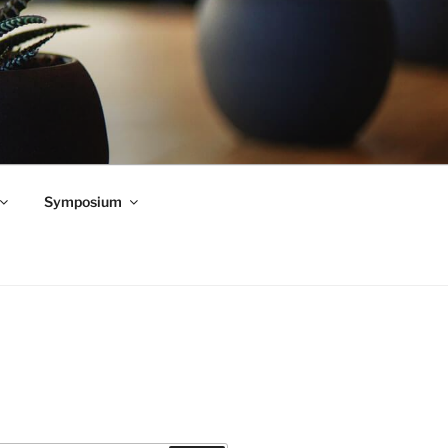
Symposium