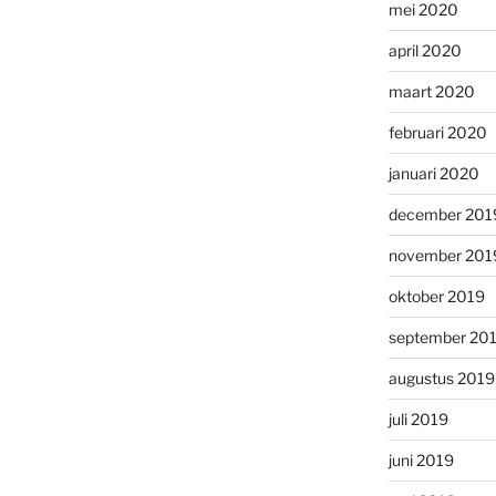
mei 2020
april 2020
maart 2020
februari 2020
januari 2020
december 201
november 201
oktober 2019
september 20
augustus 2019
juli 2019
juni 2019