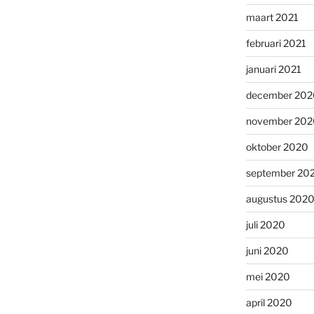
maart 2021
februari 2021
januari 2021
december 202
november 202
oktober 2020
september 20
augustus 202
juli 2020
juni 2020
mei 2020
april 2020