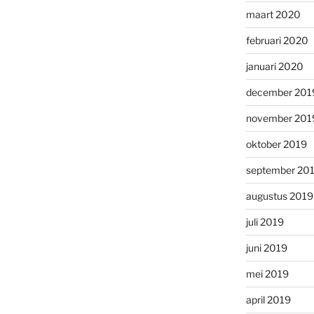
maart 2020
februari 2020
januari 2020
december 201
november 201
oktober 2019
september 20
augustus 2019
juli 2019
juni 2019
mei 2019
april 2019