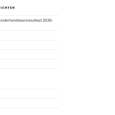
RICHTEN
 onderhandelaarsresultaat 2026-