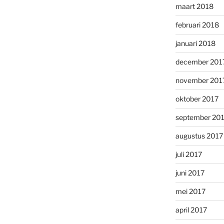
maart 2018
februari 2018
januari 2018
december 201
november 201
oktober 2017
september 20
augustus 2017
juli 2017
juni 2017
mei 2017
april 2017