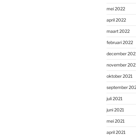
mei 2022
april 2022
maart 2022
februari 2022
december 202
november 202
oktober 2021
september 20
juli 2021
juni 2021
mei 2021
april 2021