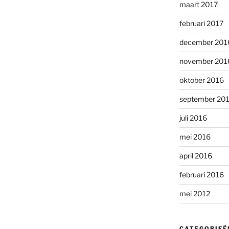
maart 2017
februari 2017
december 201
november 201
oktober 2016
september 20
juli 2016
mei 2016
april 2016
februari 2016
mei 2012
CATEGORIEË