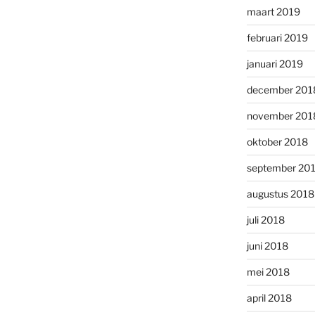
maart 2019
februari 2019
januari 2019
december 201
november 201
oktober 2018
september 20
augustus 2018
juli 2018
juni 2018
mei 2018
april 2018