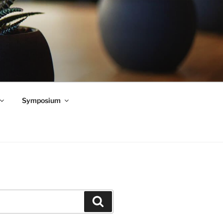
Symposium
Zoeken