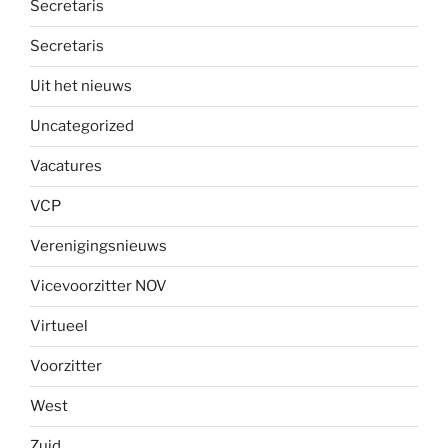
Secretaris
Secretaris
Uit het nieuws
Uncategorized
Vacatures
VCP
Verenigingsnieuws
Vicevoorzitter NOV
Virtueel
Voorzitter
West
Zuid