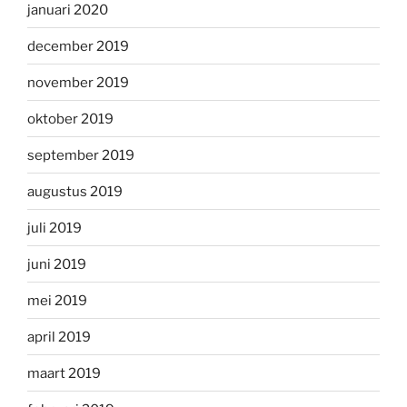
januari 2020
december 2019
november 2019
oktober 2019
september 2019
augustus 2019
juli 2019
juni 2019
mei 2019
april 2019
maart 2019