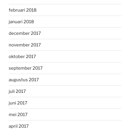
februari 2018
januari 2018
december 2017
november 2017
oktober 2017
september 2017
augustus 2017
juli 2017
juni 2017
mei 2017
april 2017