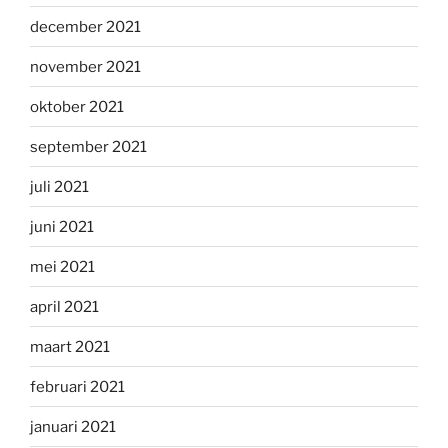
december 2021
november 2021
oktober 2021
september 2021
juli 2021
juni 2021
mei 2021
april 2021
maart 2021
februari 2021
januari 2021