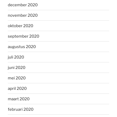
december 2020
november 2020
oktober 2020
september 2020
augustus 2020
juli 2020
juni 2020
mei 2020
april 2020
maart 2020
februari 2020