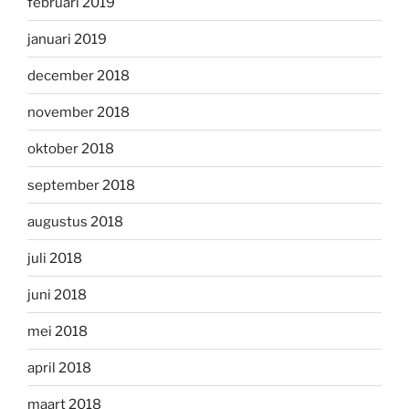
februari 2019
januari 2019
december 2018
november 2018
oktober 2018
september 2018
augustus 2018
juli 2018
juni 2018
mei 2018
april 2018
maart 2018