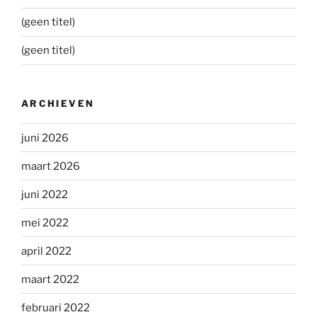
(geen titel)
(geen titel)
ARCHIEVEN
juni 2026
maart 2026
juni 2022
mei 2022
april 2022
maart 2022
februari 2022