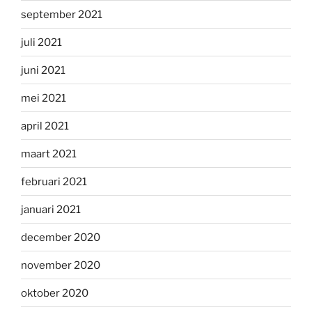
september 2021
juli 2021
juni 2021
mei 2021
april 2021
maart 2021
februari 2021
januari 2021
december 2020
november 2020
oktober 2020