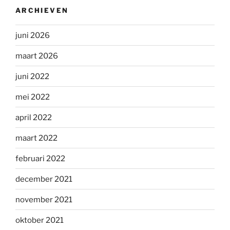
ARCHIEVEN
juni 2026
maart 2026
juni 2022
mei 2022
april 2022
maart 2022
februari 2022
december 2021
november 2021
oktober 2021