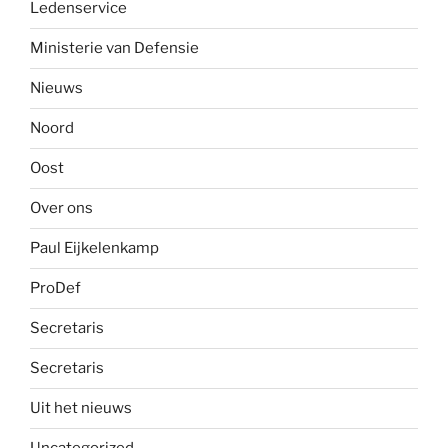
Ledenservice
Ministerie van Defensie
Nieuws
Noord
Oost
Over ons
Paul Eijkelenkamp
ProDef
Secretaris
Secretaris
Uit het nieuws