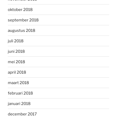
oktober 2018
september 2018
augustus 2018
juli 2018
juni 2018
mei 2018
april 2018
maart 2018
februari 2018
januari 2018
december 2017