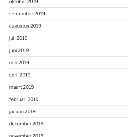
oktober 2019
september 2019
augustus 2019
juli 2019
juni 2019
mei 2019
april 2019
maart 2019
februari 2019
januari 2019
december 2018
november 2018