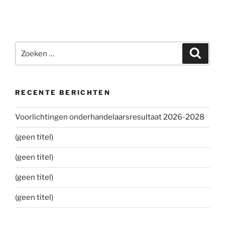
Zoeken
Zoeke
naar:
RECENTE BERICHTEN
Voorlichtingen onderhandelaarsresultaat 2026-2028
(geen titel)
(geen titel)
(geen titel)
(geen titel)