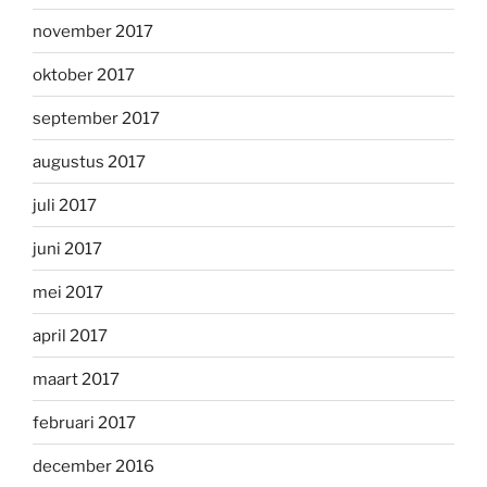
november 2017
oktober 2017
september 2017
augustus 2017
juli 2017
juni 2017
mei 2017
april 2017
maart 2017
februari 2017
december 2016