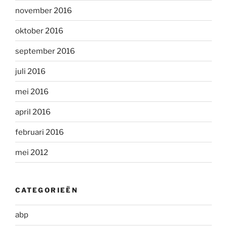
november 2016
oktober 2016
september 2016
juli 2016
mei 2016
april 2016
februari 2016
mei 2012
CATEGORIEËN
abp