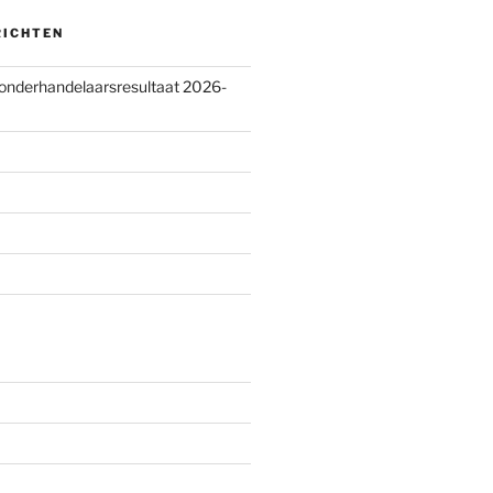
RICHTEN
 onderhandelaarsresultaat 2026-