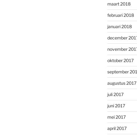
maart 2018
februari 2018
januari 2018
december 201
november 201
oktober 2017
september 20
augustus 2017
juli 2017
juni 2017
mei 2017
april 2017