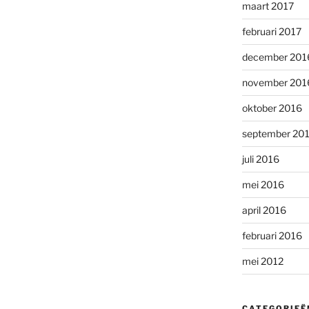
maart 2017
februari 2017
december 201
november 201
oktober 2016
september 20
juli 2016
mei 2016
april 2016
februari 2016
mei 2012
CATEGORIEË