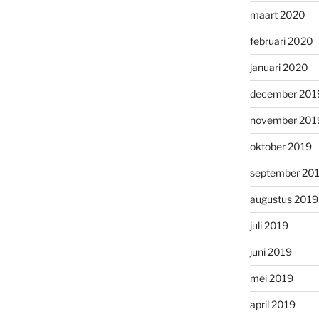
maart 2020
februari 2020
januari 2020
december 201
november 201
oktober 2019
september 20
augustus 2019
juli 2019
juni 2019
mei 2019
april 2019