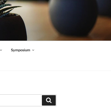
Symposium
Zoeken