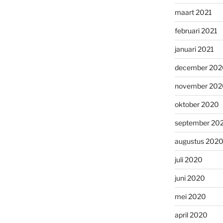
maart 2021
februari 2021
januari 2021
december 202
november 202
oktober 2020
september 20
augustus 202
juli 2020
juni 2020
mei 2020
april 2020