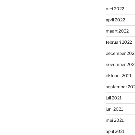
mei 2022
april 2022
maart 2022
februari 2022
december 202
november 202
oktober 2021
september 20
juli 2021
juni 2021
mei 2021
april 2021