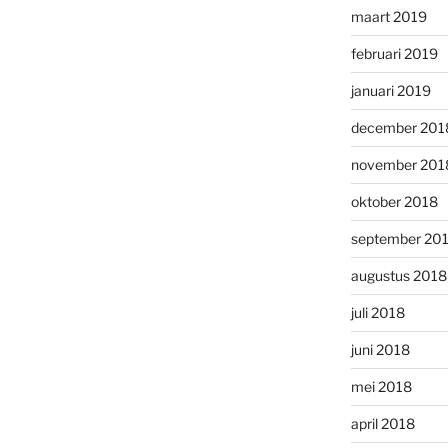
maart 2019
februari 2019
januari 2019
december 201
november 201
oktober 2018
september 20
augustus 2018
juli 2018
juni 2018
mei 2018
april 2018