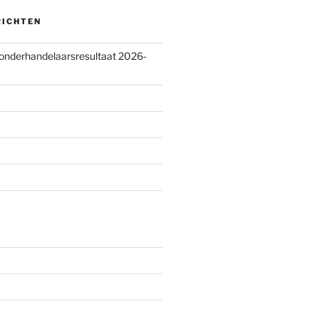
RICHTEN
 onderhandelaarsresultaat 2026-