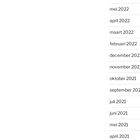
mei 2022
april 2022
maart 2022
februari 2022
december 202
november 202
oktober 2021
september 20
juli 2021
juni 2021
mei 2021
april 2021