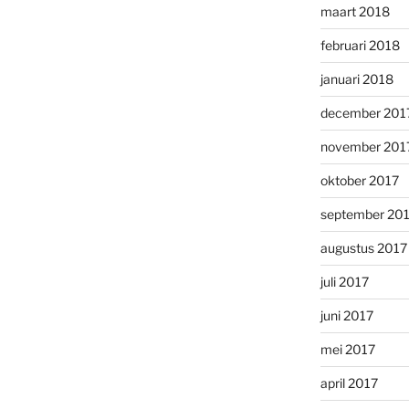
maart 2018
februari 2018
januari 2018
december 201
november 201
oktober 2017
september 20
augustus 2017
juli 2017
juni 2017
mei 2017
april 2017