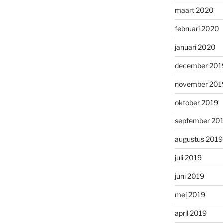
maart 2020
februari 2020
januari 2020
december 201
november 201
oktober 2019
september 20
augustus 2019
juli 2019
juni 2019
mei 2019
april 2019