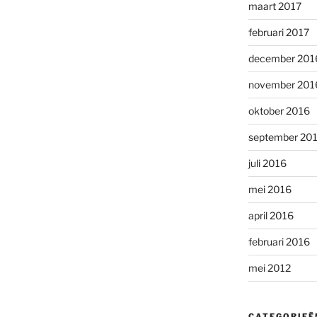
maart 2017
februari 2017
december 201
november 201
oktober 2016
september 20
juli 2016
mei 2016
april 2016
februari 2016
mei 2012
CATEGORIEË