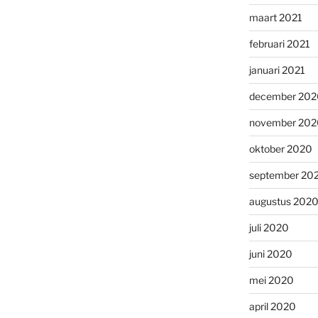
maart 2021
februari 2021
januari 2021
december 202
november 202
oktober 2020
september 20
augustus 202
juli 2020
juni 2020
mei 2020
april 2020