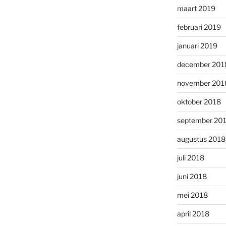
maart 2019
februari 2019
januari 2019
december 201
november 201
oktober 2018
september 20
augustus 2018
juli 2018
juni 2018
mei 2018
april 2018