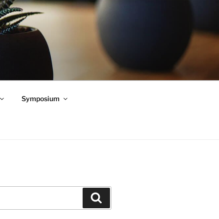
Symposium
Zoeken