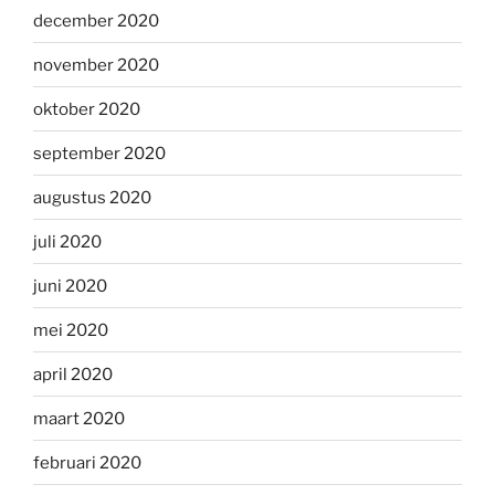
december 2020
november 2020
oktober 2020
september 2020
augustus 2020
juli 2020
juni 2020
mei 2020
april 2020
maart 2020
februari 2020