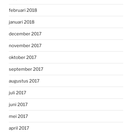
februari 2018
januari 2018
december 2017
november 2017
oktober 2017
september 2017
augustus 2017
juli 2017
juni 2017
mei 2017
april 2017