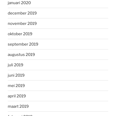
januari 2020
december 2019
november 2019
oktober 2019
september 2019
augustus 2019
juli 2019
juni 2019
mei 2019
april 2019
maart 2019