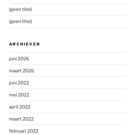
(geen titel)
(geen titel)
ARCHIEVEN
juni 2026
maart 2026
juni 2022
mei 2022
april 2022
maart 2022
februari 2022