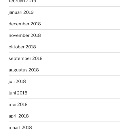
februari 2019
januari 2019
december 2018
november 2018
oktober 2018
september 2018
augustus 2018
juli 2018
juni 2018
mei 2018
april 2018
maart 2018