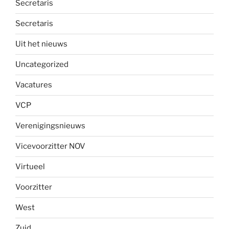
Secretaris
Secretaris
Uit het nieuws
Uncategorized
Vacatures
VCP
Verenigingsnieuws
Vicevoorzitter NOV
Virtueel
Voorzitter
West
Zuid