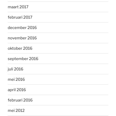
maart 2017
februari 2017
december 2016
november 2016
oktober 2016
september 2016
juli 2016
mei 2016
april 2016
februari 2016
mei 2012