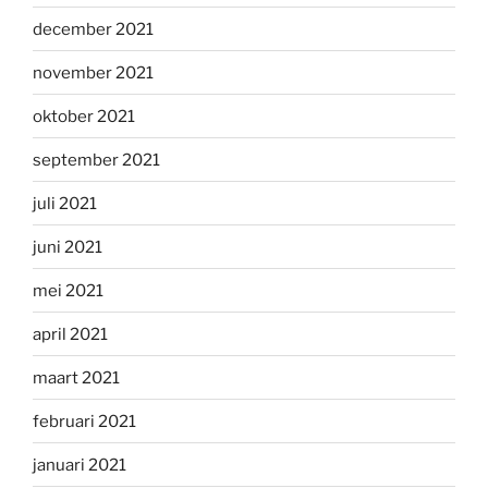
december 2021
november 2021
oktober 2021
september 2021
juli 2021
juni 2021
mei 2021
april 2021
maart 2021
februari 2021
januari 2021