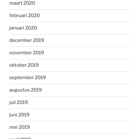
maart 2020
februari 2020
januari 2020
december 2019
november 2019
oktober 2019
september 2019
augustus 2019
juli 2019
juni 2019
mei 2019