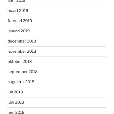
april 2019
maart 2019
februari 2019
januari 2019
december 2018
november 2018
oktober 2018
september 2018
augustus 2018
juli 2018
juni 2018
mei 2018