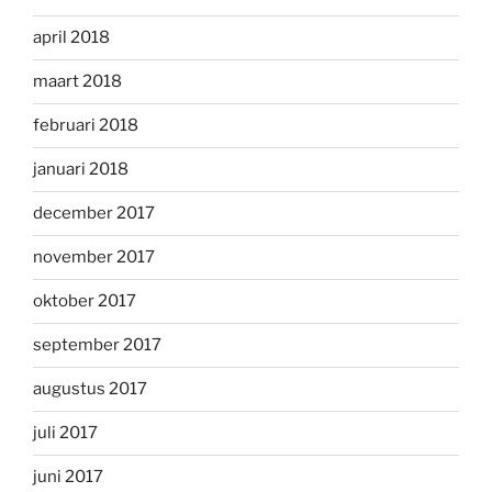
april 2018
maart 2018
februari 2018
januari 2018
december 2017
november 2017
oktober 2017
september 2017
augustus 2017
juli 2017
juni 2017