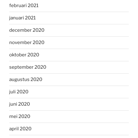
februari 2021
januari 2021
december 2020
november 2020
oktober 2020
september 2020
augustus 2020
juli 2020
juni 2020
mei 2020
april 2020