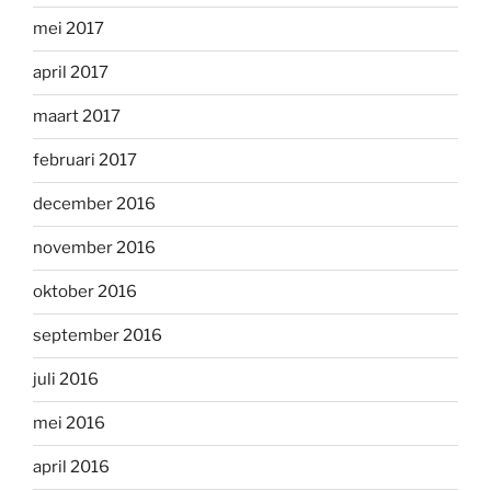
mei 2017
april 2017
maart 2017
februari 2017
december 2016
november 2016
oktober 2016
september 2016
juli 2016
mei 2016
april 2016