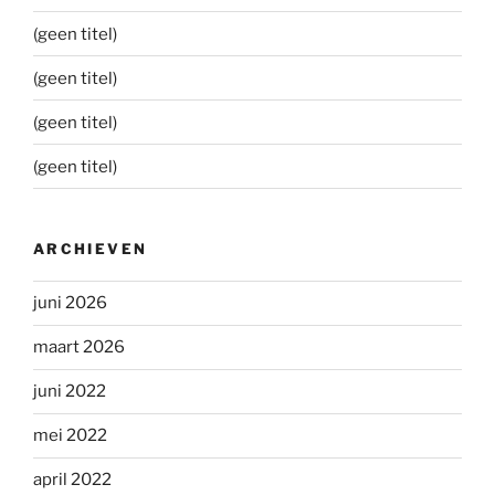
(geen titel)
(geen titel)
(geen titel)
(geen titel)
ARCHIEVEN
juni 2026
maart 2026
juni 2022
mei 2022
april 2022