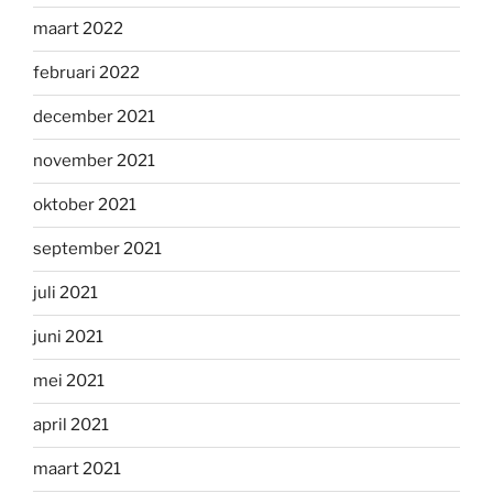
maart 2022
februari 2022
december 2021
november 2021
oktober 2021
september 2021
juli 2021
juni 2021
mei 2021
april 2021
maart 2021