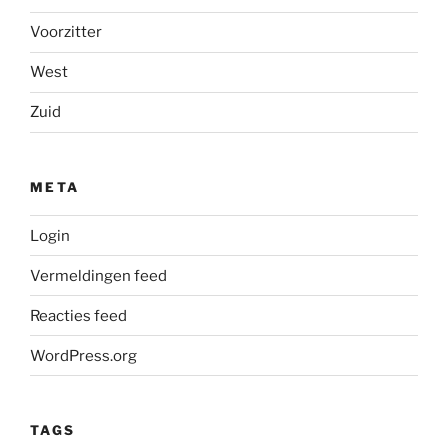
Voorzitter
West
Zuid
META
Login
Vermeldingen feed
Reacties feed
WordPress.org
TAGS