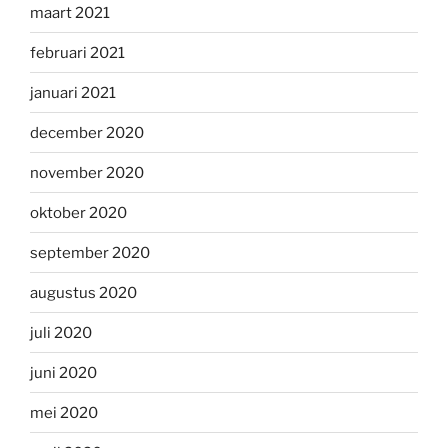
maart 2021
februari 2021
januari 2021
december 2020
november 2020
oktober 2020
september 2020
augustus 2020
juli 2020
juni 2020
mei 2020