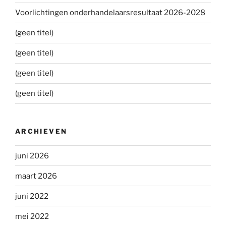
Voorlichtingen onderhandelaarsresultaat 2026-2028
(geen titel)
(geen titel)
(geen titel)
(geen titel)
ARCHIEVEN
juni 2026
maart 2026
juni 2022
mei 2022