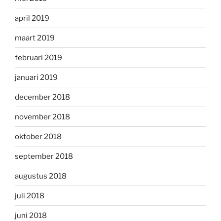
april 2019
maart 2019
februari 2019
januari 2019
december 2018
november 2018
oktober 2018
september 2018
augustus 2018
juli 2018
juni 2018