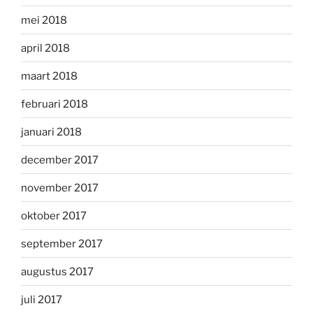
mei 2018
april 2018
maart 2018
februari 2018
januari 2018
december 2017
november 2017
oktober 2017
september 2017
augustus 2017
juli 2017