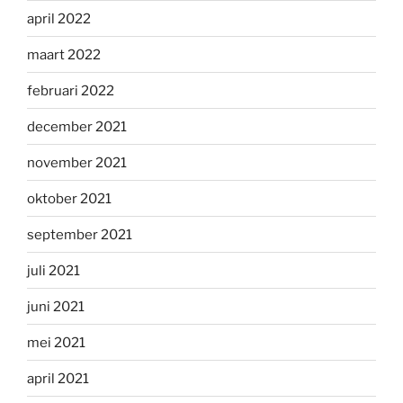
april 2022
maart 2022
februari 2022
december 2021
november 2021
oktober 2021
september 2021
juli 2021
juni 2021
mei 2021
april 2021