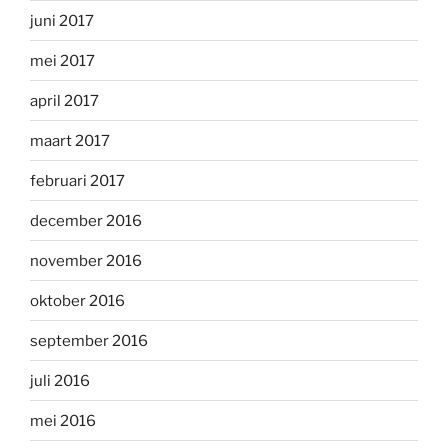
juni 2017
mei 2017
april 2017
maart 2017
februari 2017
december 2016
november 2016
oktober 2016
september 2016
juli 2016
mei 2016