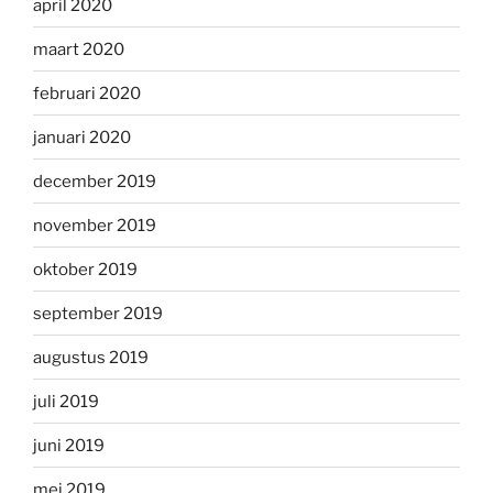
april 2020
maart 2020
februari 2020
januari 2020
december 2019
november 2019
oktober 2019
september 2019
augustus 2019
juli 2019
juni 2019
mei 2019