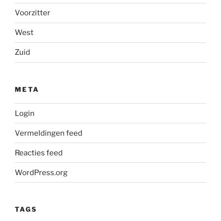
Voorzitter
West
Zuid
META
Login
Vermeldingen feed
Reacties feed
WordPress.org
TAGS