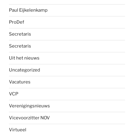
Paul Eijkelenkamp
ProDef
Secretaris
Secretaris
Uit het nieuws
Uncategorized
Vacatures
VCP
Verenigingsnieuws
Vicevoorzitter NOV
Virtueel