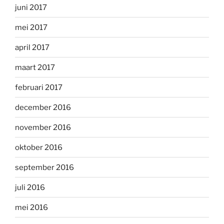
juni 2017
mei 2017
april 2017
maart 2017
februari 2017
december 2016
november 2016
oktober 2016
september 2016
juli 2016
mei 2016