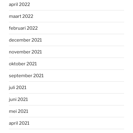
april 2022
maart 2022
februari 2022
december 2021
november 2021
oktober 2021
september 2021
juli 2021
juni 2021
mei 2021
april 2021