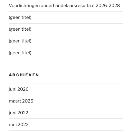
Voorlichtingen onderhandelaarsresultaat 2026-2028
(geen titel)
(geen titel)
(geen titel)
(geen titel)
ARCHIEVEN
juni 2026
maart 2026
juni 2022
mei 2022