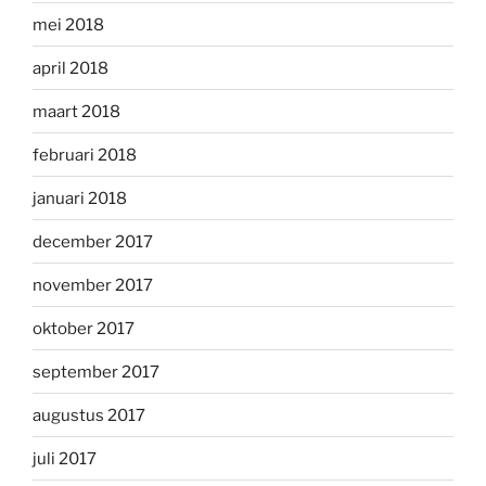
mei 2018
april 2018
maart 2018
februari 2018
januari 2018
december 2017
november 2017
oktober 2017
september 2017
augustus 2017
juli 2017