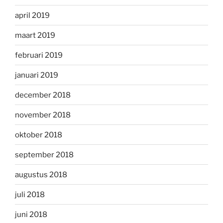
april 2019
maart 2019
februari 2019
januari 2019
december 2018
november 2018
oktober 2018
september 2018
augustus 2018
juli 2018
juni 2018