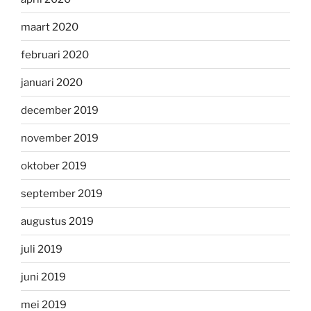
maart 2020
februari 2020
januari 2020
december 2019
november 2019
oktober 2019
september 2019
augustus 2019
juli 2019
juni 2019
mei 2019