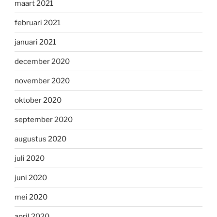
maart 2021
februari 2021
januari 2021
december 2020
november 2020
oktober 2020
september 2020
augustus 2020
juli 2020
juni 2020
mei 2020
april 2020