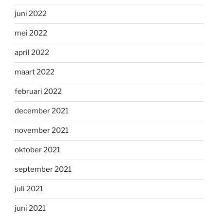
juni 2022
mei 2022
april 2022
maart 2022
februari 2022
december 2021
november 2021
oktober 2021
september 2021
juli 2021
juni 2021