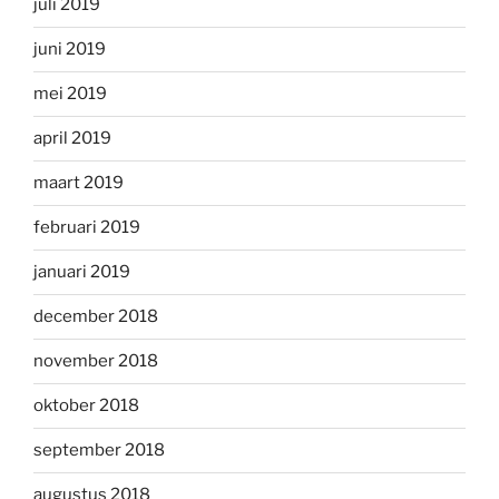
juli 2019
juni 2019
mei 2019
april 2019
maart 2019
februari 2019
januari 2019
december 2018
november 2018
oktober 2018
september 2018
augustus 2018