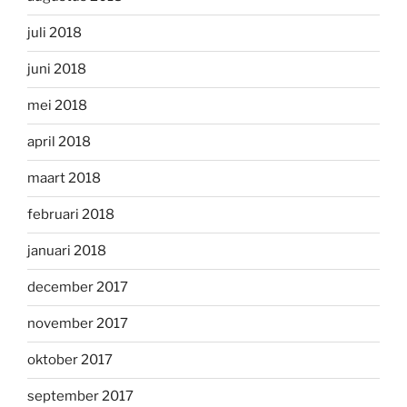
juli 2018
juni 2018
mei 2018
april 2018
maart 2018
februari 2018
januari 2018
december 2017
november 2017
oktober 2017
september 2017