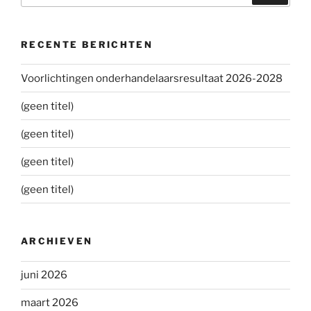
RECENTE BERICHTEN
Voorlichtingen onderhandelaarsresultaat 2026-2028
(geen titel)
(geen titel)
(geen titel)
(geen titel)
ARCHIEVEN
juni 2026
maart 2026