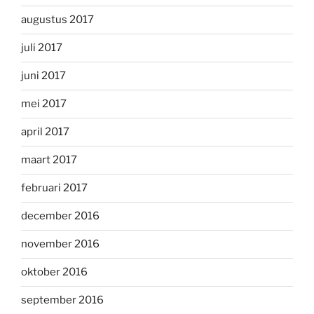
augustus 2017
juli 2017
juni 2017
mei 2017
april 2017
maart 2017
februari 2017
december 2016
november 2016
oktober 2016
september 2016