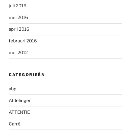
juli 2016
mei 2016
april 2016
februari 2016
mei 2012
CATEGORIEËN
abp
Afdelingen
ATTENTIE
Carré