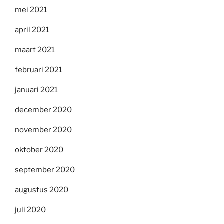
mei 2021
april 2021
maart 2021
februari 2021
januari 2021
december 2020
november 2020
oktober 2020
september 2020
augustus 2020
juli 2020