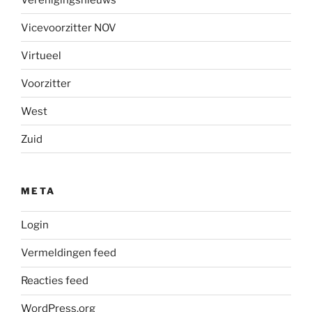
Vicevoorzitter NOV
Virtueel
Voorzitter
West
Zuid
META
Login
Vermeldingen feed
Reacties feed
WordPress.org