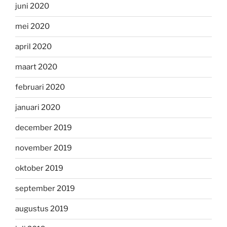
juni 2020
mei 2020
april 2020
maart 2020
februari 2020
januari 2020
december 2019
november 2019
oktober 2019
september 2019
augustus 2019