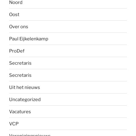
Noord
Oost
Over ons
Paul Eijkelenkamp
ProDef
Secretaris
Secretaris
Uit het nieuws
Uncategorized
Vacatures
VCP
Verenigingsnieuws