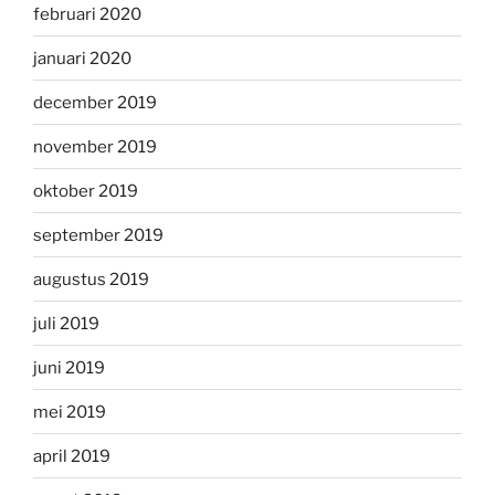
februari 2020
januari 2020
december 2019
november 2019
oktober 2019
september 2019
augustus 2019
juli 2019
juni 2019
mei 2019
april 2019