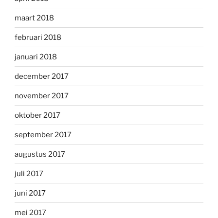
maart 2018
februari 2018
januari 2018
december 2017
november 2017
oktober 2017
september 2017
augustus 2017
juli 2017
juni 2017
mei 2017