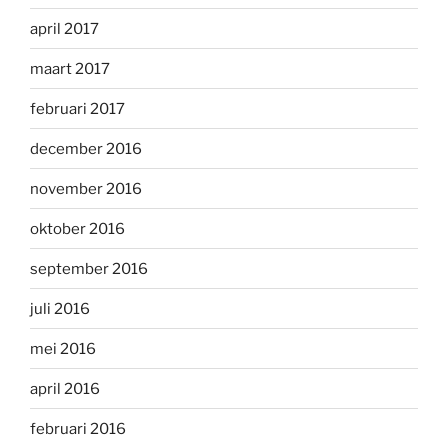
april 2017
maart 2017
februari 2017
december 2016
november 2016
oktober 2016
september 2016
juli 2016
mei 2016
april 2016
februari 2016