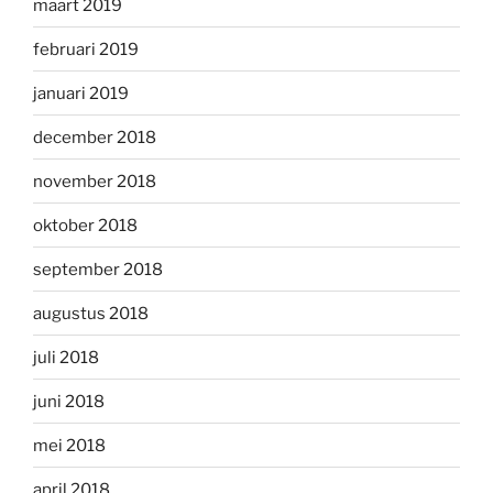
maart 2019
februari 2019
januari 2019
december 2018
november 2018
oktober 2018
september 2018
augustus 2018
juli 2018
juni 2018
mei 2018
april 2018