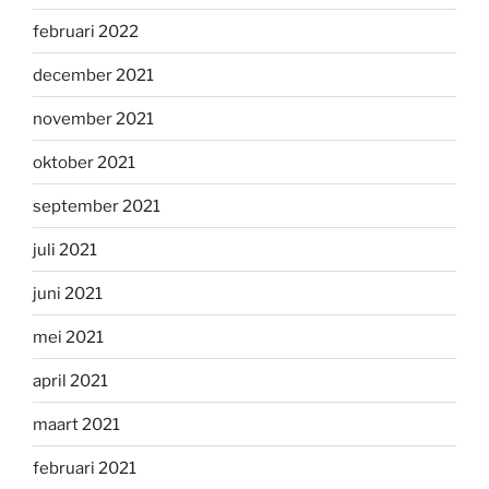
februari 2022
december 2021
november 2021
oktober 2021
september 2021
juli 2021
juni 2021
mei 2021
april 2021
maart 2021
februari 2021