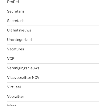
ProDef
Secretaris
Secretaris
Uit het nieuws
Uncategorized
Vacatures
VCP
Verenigingsnieuws
Vicevoorzitter NOV
Virtueel
Voorzitter