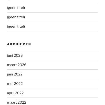
(geen titel)
(geen titel)
(geen titel)
ARCHIEVEN
juni 2026
maart 2026
juni 2022
mei 2022
april 2022
maart 2022