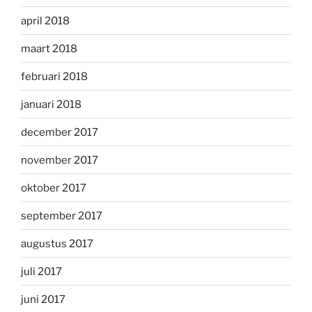
april 2018
maart 2018
februari 2018
januari 2018
december 2017
november 2017
oktober 2017
september 2017
augustus 2017
juli 2017
juni 2017