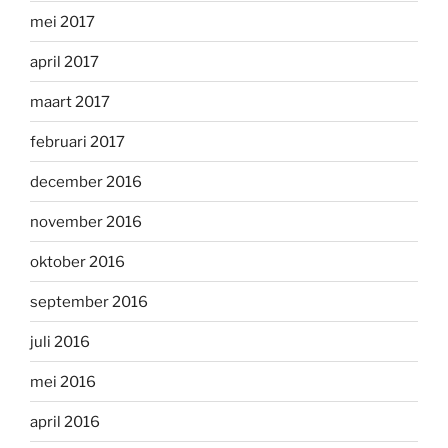
mei 2017
april 2017
maart 2017
februari 2017
december 2016
november 2016
oktober 2016
september 2016
juli 2016
mei 2016
april 2016