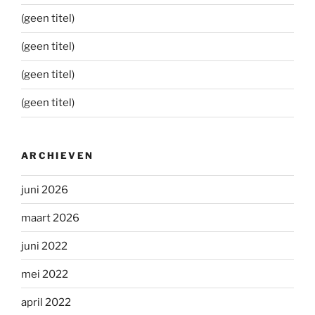
(geen titel)
(geen titel)
(geen titel)
(geen titel)
ARCHIEVEN
juni 2026
maart 2026
juni 2022
mei 2022
april 2022