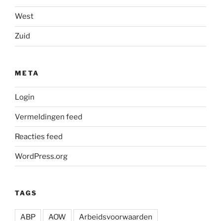
West
Zuid
META
Login
Vermeldingen feed
Reacties feed
WordPress.org
TAGS
ABP
AOW
Arbeidsvoorwaarden