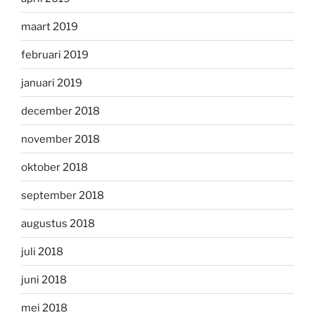
maart 2019
februari 2019
januari 2019
december 2018
november 2018
oktober 2018
september 2018
augustus 2018
juli 2018
juni 2018
mei 2018