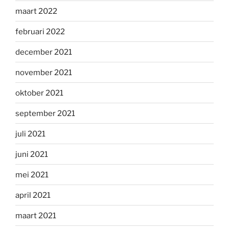
maart 2022
februari 2022
december 2021
november 2021
oktober 2021
september 2021
juli 2021
juni 2021
mei 2021
april 2021
maart 2021