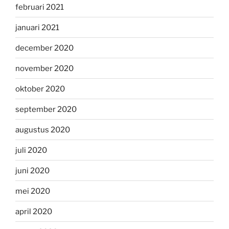
februari 2021
januari 2021
december 2020
november 2020
oktober 2020
september 2020
augustus 2020
juli 2020
juni 2020
mei 2020
april 2020