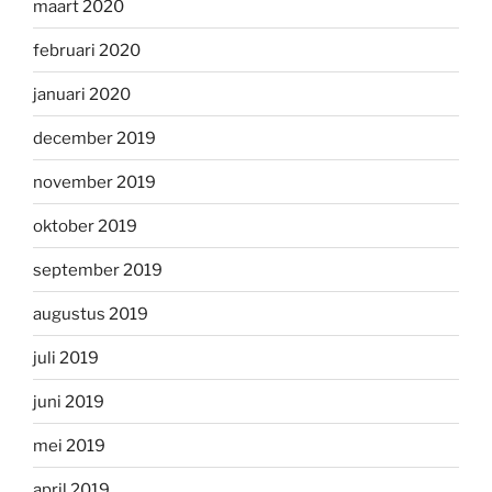
maart 2020
februari 2020
januari 2020
december 2019
november 2019
oktober 2019
september 2019
augustus 2019
juli 2019
juni 2019
mei 2019
april 2019