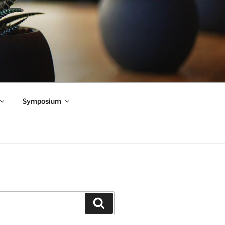
Symposium
Zoeken