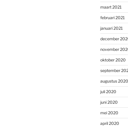
maart 2021
februari 2021
januari 2021
december 202
november 202
oktober 2020
september 20
augustus 202
juli 2020
juni 2020
mei 2020
april 2020