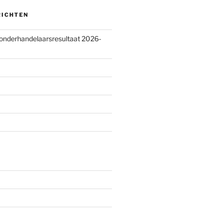
RICHTEN
 onderhandelaarsresultaat 2026-