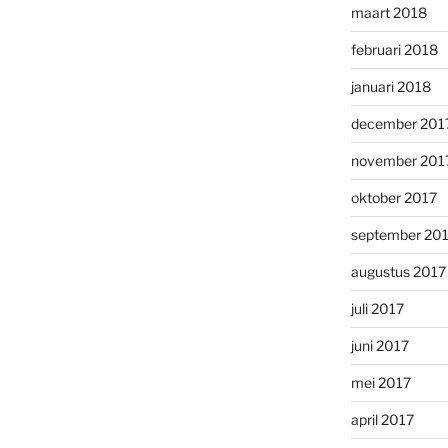
maart 2018
februari 2018
januari 2018
december 201
november 201
oktober 2017
september 20
augustus 2017
juli 2017
juni 2017
mei 2017
april 2017