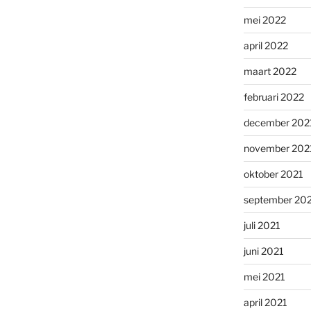
mei 2022
april 2022
maart 2022
februari 2022
december 202
november 202
oktober 2021
september 20
juli 2021
juni 2021
mei 2021
april 2021