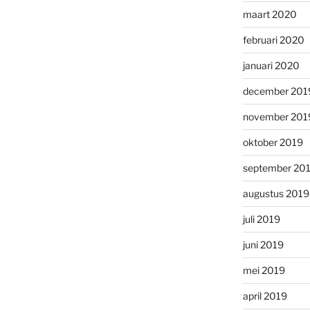
maart 2020
februari 2020
januari 2020
december 201
november 201
oktober 2019
september 20
augustus 2019
juli 2019
juni 2019
mei 2019
april 2019