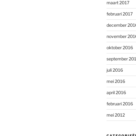
maart 2017
februari 2017
december 201
november 201
oktober 2016
september 20
juli 2016
mei 2016
april 2016
februari 2016
mei 2012
CATEGORIEË