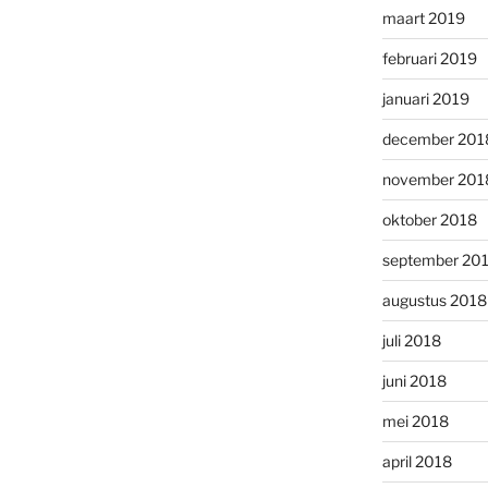
maart 2019
februari 2019
januari 2019
december 201
november 201
oktober 2018
september 20
augustus 2018
juli 2018
juni 2018
mei 2018
april 2018