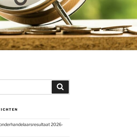
Zoeken
RICHTEN
 onderhandelaarsresultaat 2026-