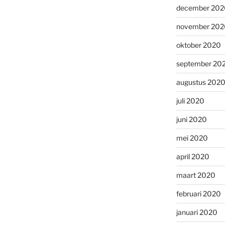
december 202
november 202
oktober 2020
september 20
augustus 202
juli 2020
juni 2020
mei 2020
april 2020
maart 2020
februari 2020
januari 2020