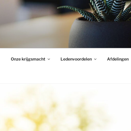
Onze krijgsmacht
Ledenvoordelen
Afdelingen