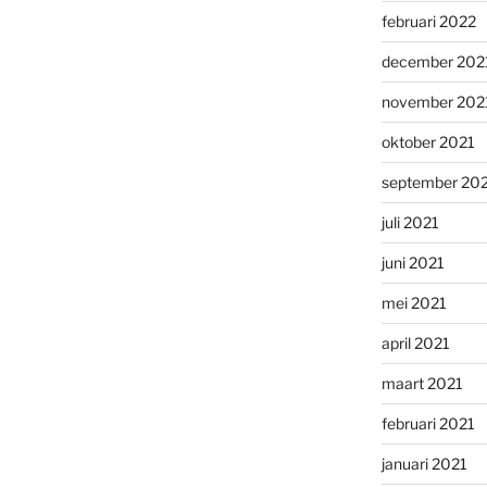
februari 2022
december 202
november 202
oktober 2021
september 20
juli 2021
juni 2021
mei 2021
april 2021
maart 2021
februari 2021
januari 2021