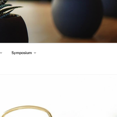
Symposium