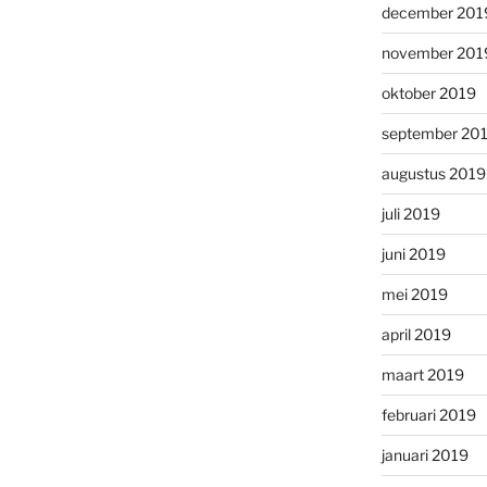
december 201
november 201
oktober 2019
september 20
augustus 2019
juli 2019
juni 2019
mei 2019
april 2019
maart 2019
februari 2019
januari 2019