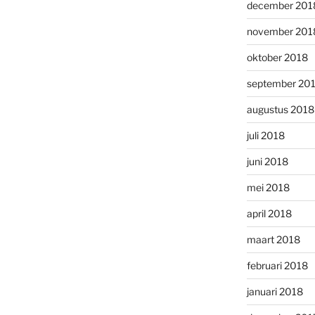
december 201
november 201
oktober 2018
september 20
augustus 2018
juli 2018
juni 2018
mei 2018
april 2018
maart 2018
februari 2018
januari 2018